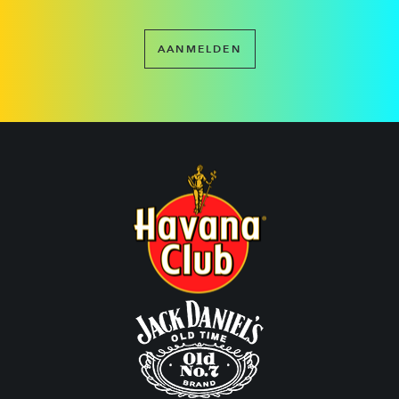
AANMELDEN