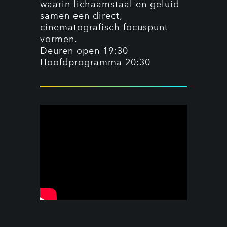
waarin lichaamstaal en geluid
samen een direct,
cinematografisch focuspunt
vormen.
Deuren open 19:30
Hoofdprogramma 20:30