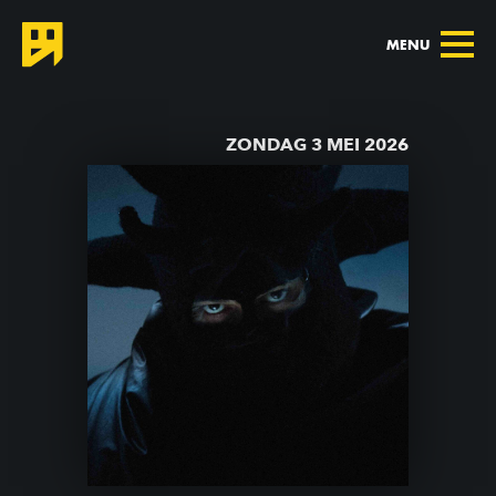
MENU
TERUG NAAR AGENDA
ZONDAG 3 MEI 2026