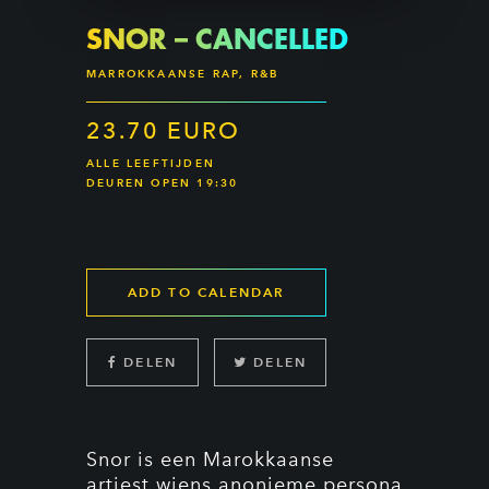
SNOR – CANCELLED
MARROKKAANSE RAP, R&B
23.70 EURO
ALLE LEEFTIJDEN
DEUREN OPEN 19:30
ADD TO CALENDAR
DELEN
DELEN
Snor is een Marokkaanse
artiest wiens anonieme persona