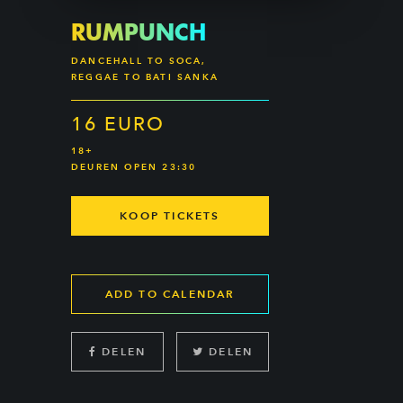
RUMPUNCH
DANCEHALL TO SOCA,
REGGAE TO BATI SANKA
16 EURO
18+
DEUREN OPEN 23:30
KOOP TICKETS
ADD TO CALENDAR
DELEN
DELEN