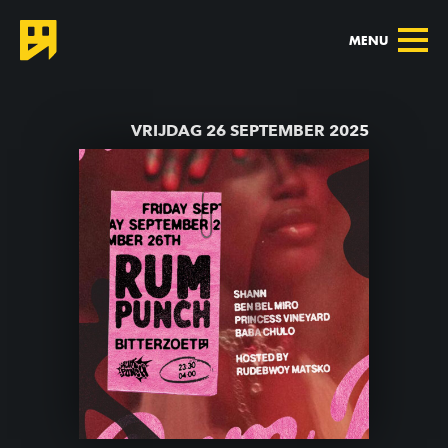
MENU
TERUG NAAR AGENDA
VRIJDAG 26 SEPTEMBER 2025