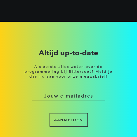
Altijd up-to-date
Als eerste alles weten over de
programmering bij Bitterzoet? Meld je
dan nu aan voor onze nieuwsbrief!
AANMELDEN