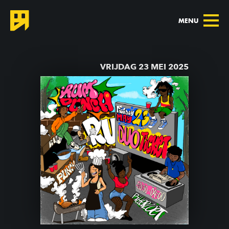
MENU
TERUG NAAR AGENDA
VRIJDAG 23 MEI 2025