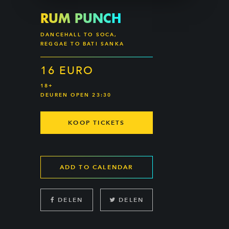
RUM PUNCH
DANCEHALL TO SOCA,
REGGAE TO BATI SANKA
16 EURO
18+
DEUREN OPEN 23:30
KOOP TICKETS
ADD TO CALENDAR
DELEN
DELEN