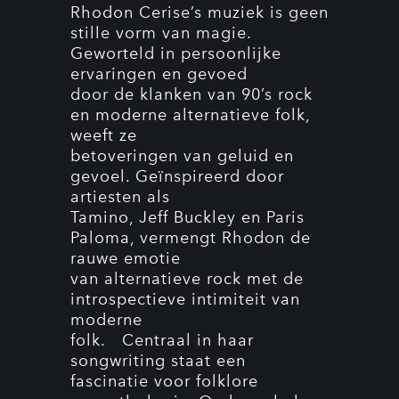
Rhodon Cerise’s muziek is geen
stille vorm van magie.
Geworteld in persoonlijke
ervaringen en gevoed
door de klanken van 90’s rock
en moderne alternatieve folk,
weeft ze
betoveringen van geluid en
gevoel. Geïnspireerd door
artiesten als
Tamino, Jeff Buckley en Paris
Paloma, vermengt Rhodon de
rauwe emotie
van alternatieve rock met de
introspectieve intimiteit van
moderne
folk. Centraal in haar
songwriting staat een
fascinatie voor folklore