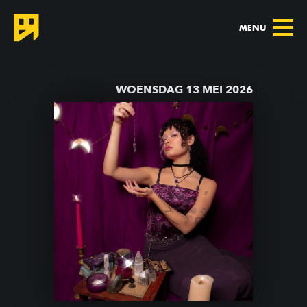
MENU
TERUG NAAR AGENDA
WOENSDAG 13 MEI 2026