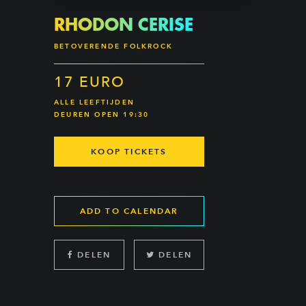
RHODON CERISE
BETOVERENDE FOLKROCK
17 EURO
ALLE LEEFTIJDEN
DEUREN OPEN 19:30
KOOP TICKETS
ADD TO CALENDAR
DELEN
DELEN