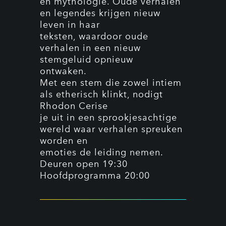
en mythologie. Oude verhalen
en legendes krijgen nieuw
leven in haar
teksten, waardoor oude
verhalen in een nieuw
stemgeluid opnieuw
ontwaken.
Met een stem die zowel intiem
als etherisch klinkt, nodigt
Rhodon Cerise
je uit in een sprookjesachtige
wereld waar verhalen spreuken
worden en
emoties de leiding nemen.
Deuren open 19:30
Hoofdprogramma 20:00