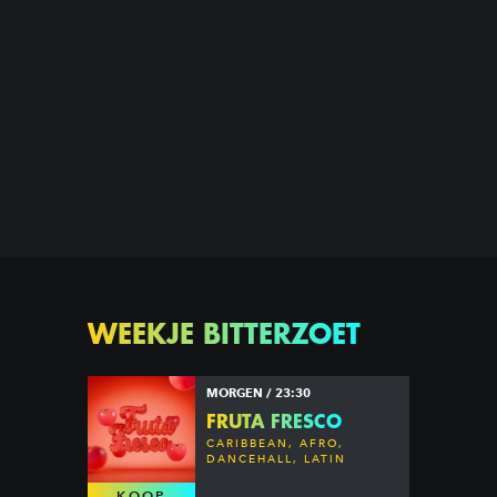
WEEKJE BITTERZOET
MORGEN / 23:30
FRUTA FRESCO
CARIBBEAN, AFRO,
DANCEHALL, LATIN
KOOP