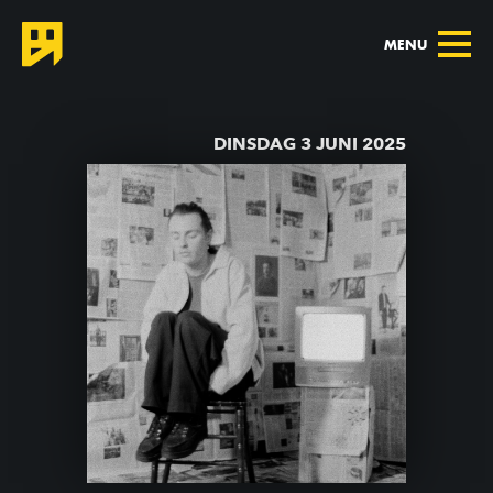
MENU
TERUG NAAR AGENDA
DINSDAG 3 JUNI 2025