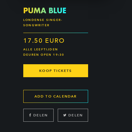
PUMA BLUE
LONDENSE SINGER-
SONGWRITER
17.50 EURO
ALLE LEEFTIJDEN
DEUREN OPEN 19:30
KOOP TICKETS
ADD TO CALENDAR
DELEN
DELEN