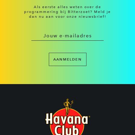
Als eerste alles weten over de
programmering bij Bitterzoet? Meld je
dan nu aan voor onze nieuwsbrief!
AANMELDEN