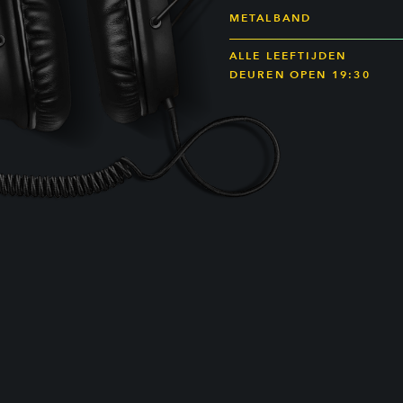
METALBAND
ALLE LEEFTIJDEN
DEUREN OPEN 19:30