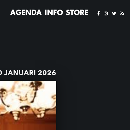
AGENDA
INFO
STORE
0 JANUARI 2026