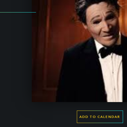
ADD TO CALENDAR