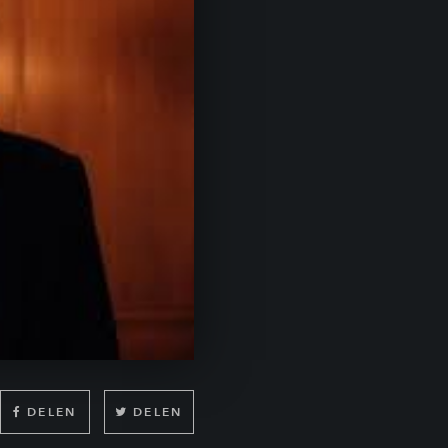
DELEN
DELEN