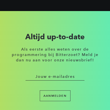
Altijd up-to-date
Als eerste alles weten over de
programmering bij Bitterzoet? Meld je
dan nu aan voor onze nieuwsbrief!
AANMELDEN