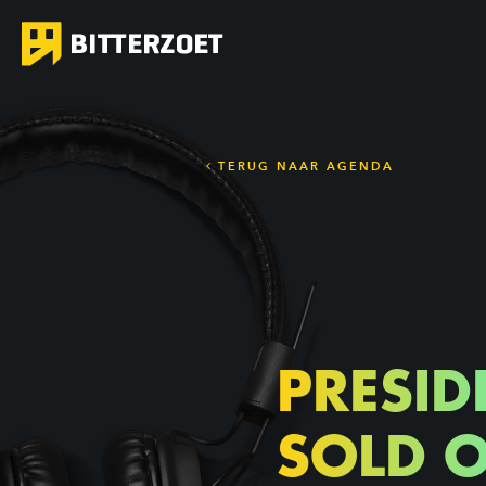
TERUG NAAR AGENDA
PRESID
SOLD 