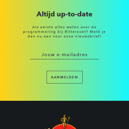
Altijd up-to-date
Als eerste alles weten over de
programmering bij Bitterzoet? Meld je
dan nu aan voor onze nieuwsbrief!
AANMELDEN