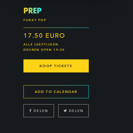
PREP
FUNKY POP
17.50 EURO
ALLE LEEFTIJDEN
DEUREN OPEN 19:30
KOOP TICKETS
ADD TO CALENDAR
DELEN
DELEN