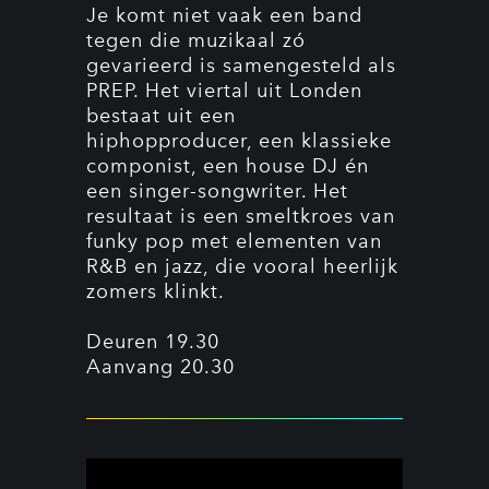
Je komt niet vaak een band
tegen die muzikaal zó
gevarieerd is samengesteld als
PREP. Het viertal uit Londen
bestaat uit een
hiphopproducer, een klassieke
componist, een house DJ én
een singer-songwriter. Het
resultaat is een smeltkroes van
funky pop met elementen van
R&B en jazz, die vooral heerlijk
zomers klinkt.
Deuren 19.30
Aanvang 20.30