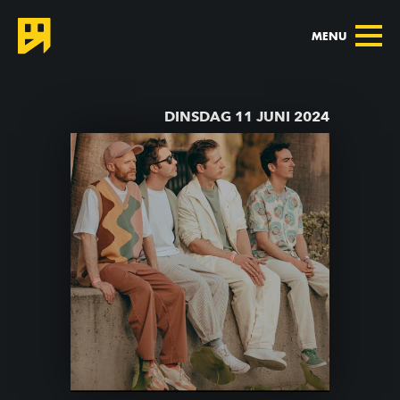
MENU
TERUG NAAR AGENDA
DINSDAG 11 JUNI 2024