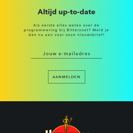
Altijd up-to-date
Als eerste alles weten over de
programmering bij Bitterzoet? Meld je
dan nu aan voor onze nieuwsbrief!
AANMELDEN