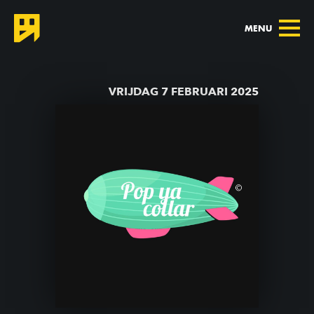
MENU
TERUG NAAR AGENDA
VRIJDAG 7 FEBRUARI 2025