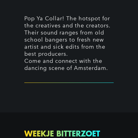
Pop Ya Collar! The hotspot for
the creatives and the creators.
Their sound ranges from old
school bangers to fresh new
artist and sick edits from the
best producers.
Come and connect with the
dancing scene of Amsterdam.
WEEKJE BITTERZOET