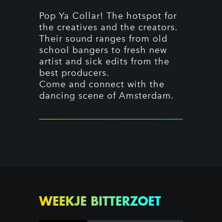
Pop Ya Collar! The hotspot for
the creatives and the creators.
Their sound ranges from old
school bangers to fresh new
artist and sick edits from the
best producers.
Come and connect with the
dancing scene of Amsterdam.
WEEKJE BITTERZOET