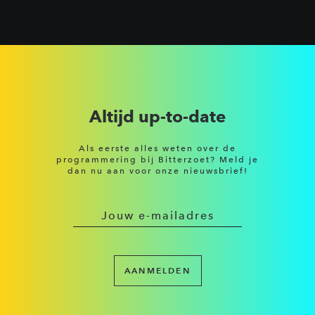
Altijd up-to-date
Als eerste alles weten over de
programmering bij Bitterzoet? Meld je
dan nu aan voor onze nieuwsbrief!
AANMELDEN