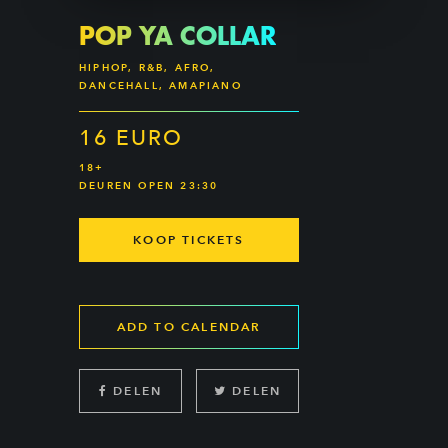
POP YA COLLAR
HIPHOP, R&B, AFRO,
DANCEHALL, AMAPIANO
16 EURO
18+
DEUREN OPEN 23:30
KOOP TICKETS
ADD TO CALENDAR
DELEN
DELEN