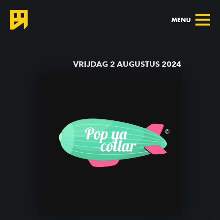
MENU
TERUG NAAR AGENDA
VRIJDAG 2 AUGUSTUS 2024