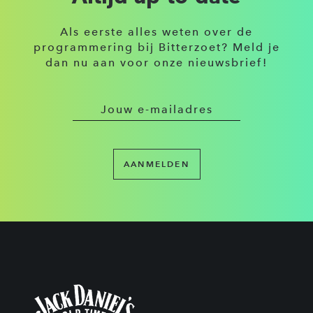
Als eerste alles weten over de
programmering bij Bitterzoet? Meld je
dan nu aan voor onze nieuwsbrief!
AANMELDEN