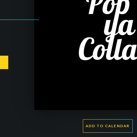
ADD TO CALENDAR