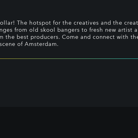
ollar! The hotspot for the creatives and the crea
nges from old skool bangers to fresh new artist a
om the best producers. Come and connect with th
scene of Amsterdam.