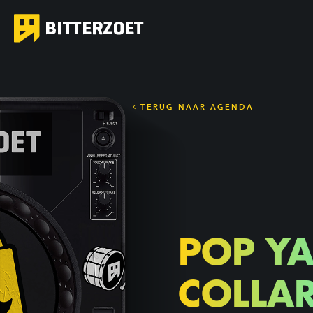
TERUG NAAR AGENDA
POP Y
COLLA