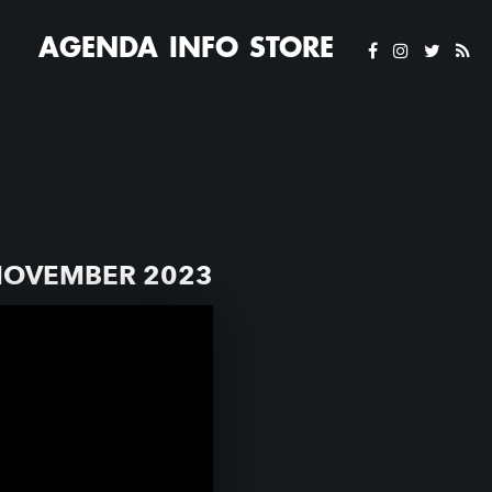
AGENDA
INFO
STORE
NOVEMBER 2023