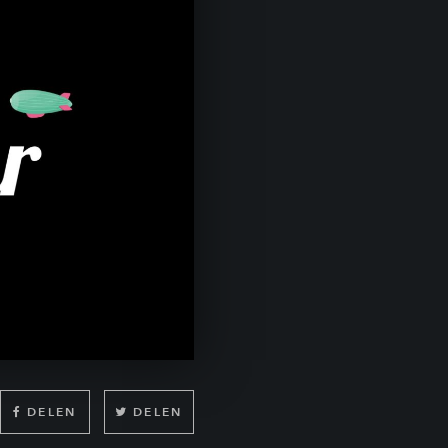
DELEN
DELEN