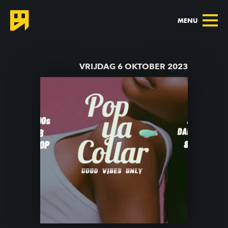
MENU
TERUG NAAR AGENDA
VRIJDAG 6 OKTOBER 2023