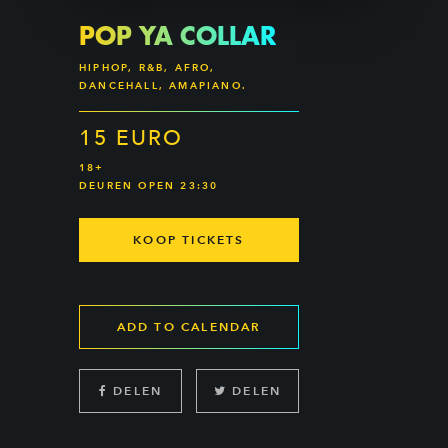
POP YA COLLAR
HIPHOP, R&B, AFRO,
DANCEHALL, AMAPIANO.
15 EURO
18+
DEUREN OPEN 23:30
KOOP TICKETS
ADD TO CALENDAR
DELEN
DELEN