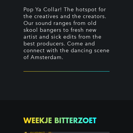
Pop Ya Collar! The hotspot for
the creatives and the creators.
Our sound ranges from old
skool bangers to fresh new
artist and sick edits from the
best producers. Come and
connect with the dancing scene
of Amsterdam.
WEEKJE BITTERZOET