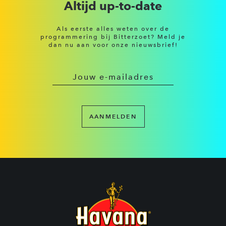
Altijd up-to-date
Als eerste alles weten over de
programmering bij Bitterzoet? Meld je
dan nu aan voor onze nieuwsbrief!
AANMELDEN