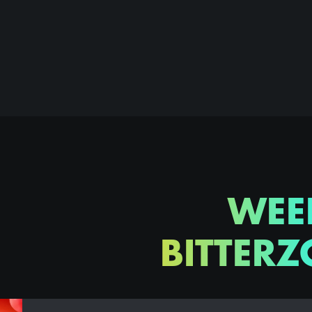
WEE
BITTERZ