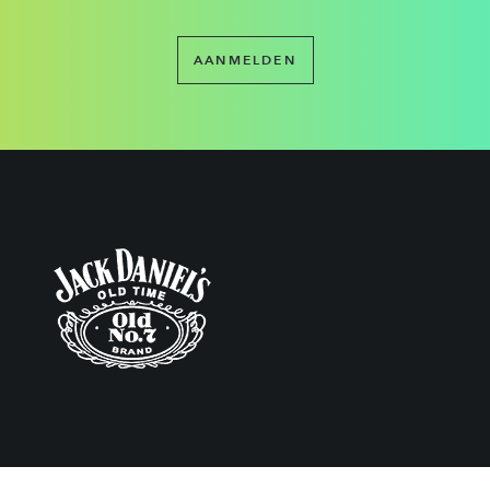
AANMELDEN