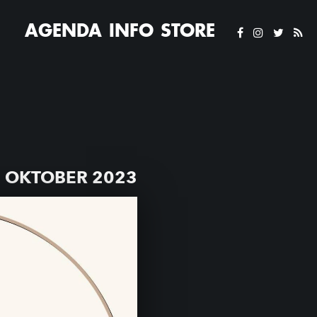
AGENDA
INFO
STORE
 OKTOBER 2023