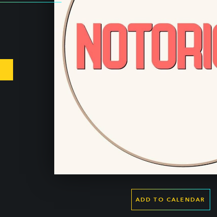
ADD TO CALENDAR