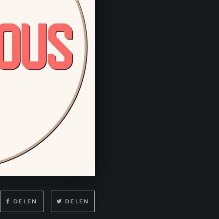
DELEN
DELEN