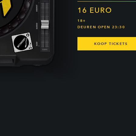
16 EURO
18+
DEUREN OPEN 23:30
KOOP TICKETS