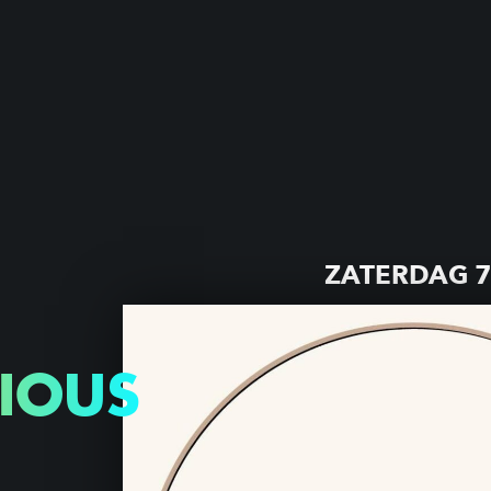
ZATERDAG 7
IOUS