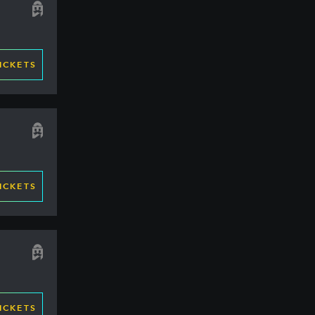
ICKETS
ICKETS
ICKETS