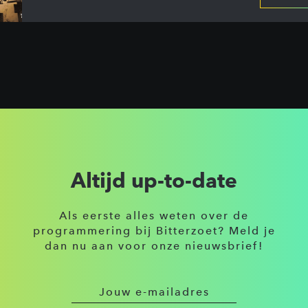
Altijd up-to-date
Als eerste alles weten over de
programmering bij Bitterzoet? Meld je
dan nu aan voor onze nieuwsbrief!