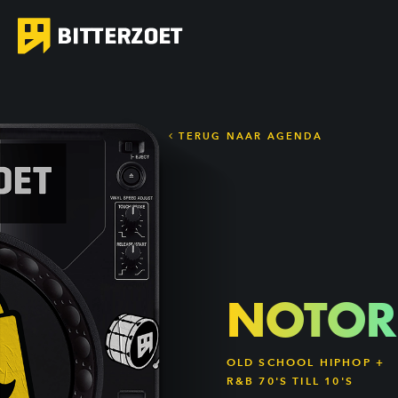
TERUG NAAR AGENDA
NOTOR
OLD SCHOOL HIPHOP +
R&B 70'S TILL 10'S