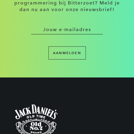
programmering bij Bitterzoet? Meld je
dan nu aan voor onze nieuwsbrief!
AANMELDEN