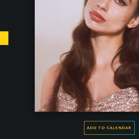
ADD TO CALENDAR