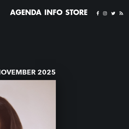
AGENDA
INFO
STORE
NOVEMBER 2025