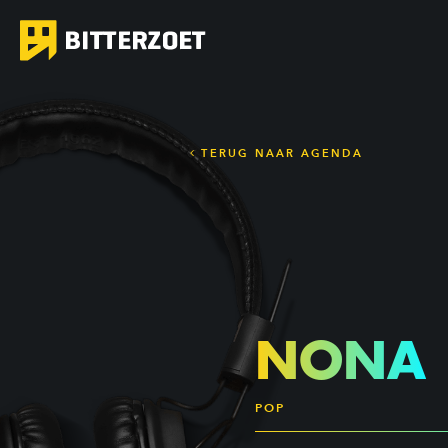
TERUG NAAR AGENDA
NONA
POP