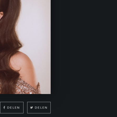
DELEN
DELEN