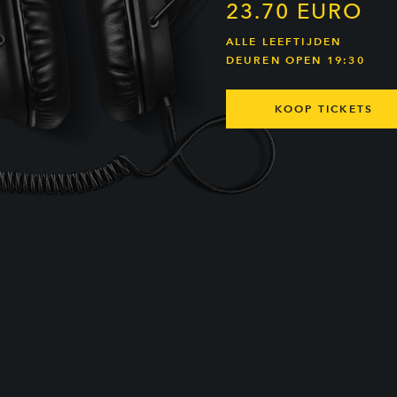
23.70 EURO
ALLE LEEFTIJDEN
DEUREN OPEN 19:30
KOOP TICKETS