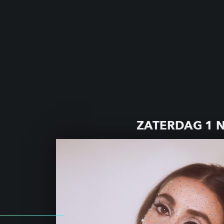
ZATERDAG 1 