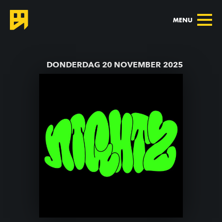
MENU
TERUG NAAR AGENDA
DONDERDAG 20 NOVEMBER 2025