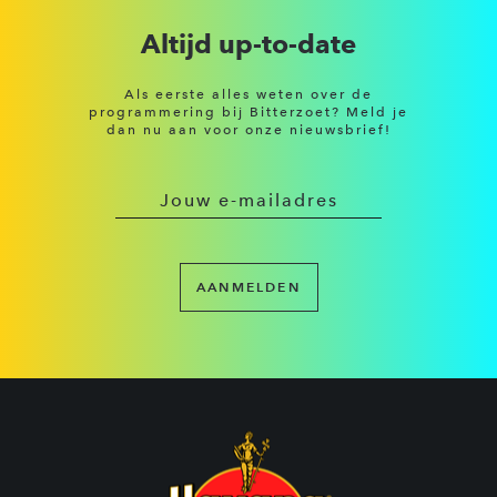
Altijd up-to-date
Als eerste alles weten over de
programmering bij Bitterzoet? Meld je
dan nu aan voor onze nieuwsbrief!
AANMELDEN