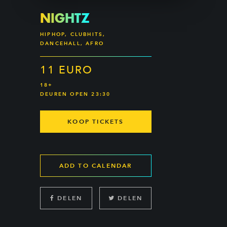
NIGHTZ
HIPHOP, CLUBHITS,
DANCEHALL, AFRO
11 EURO
18+
DEUREN OPEN 23:30
KOOP TICKETS
ADD TO CALENDAR
DELEN
DELEN