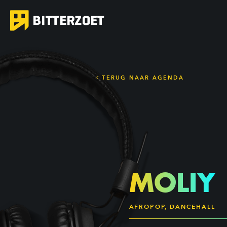
TERUG NAAR AGENDA
MOLIY
AFROPOP, DANCEHALL