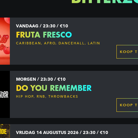
VANDAAG / 23:30 / €10
FRUTA FRESCO
CARIBBEAN, AFRO, DANCEHALL, LATIN
KOOP T
MORGEN / 23:30 / €10
DO YOU REMEMBER
HIP HOP, RNB, THROWBACKS
KOOP T
VRIJDAG 14 AUGUSTUS 2026 / 23:30 / €10