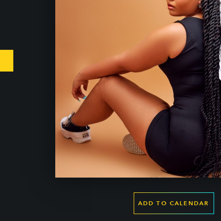
ADD TO CALENDAR