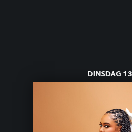
DINSDAG 13