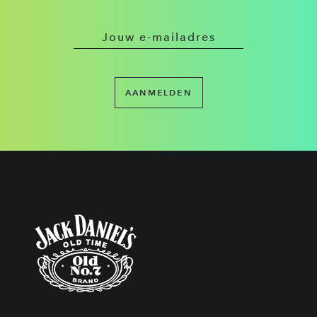
AANMELDEN