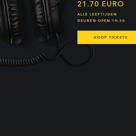
21.70 EURO
ALLE LEEFTIJDEN
DEUREN OPEN 19:30
KOOP TICKETS