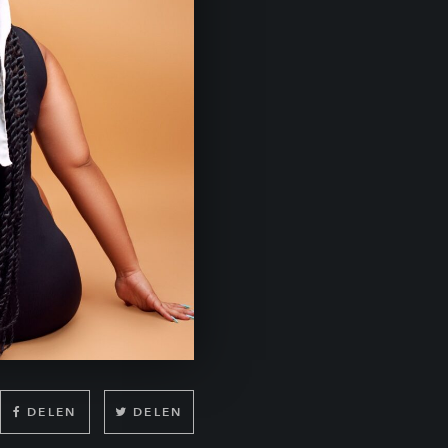
DELEN
DELEN