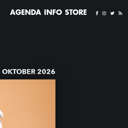
AGENDA
INFO
STORE
 OKTOBER 2026