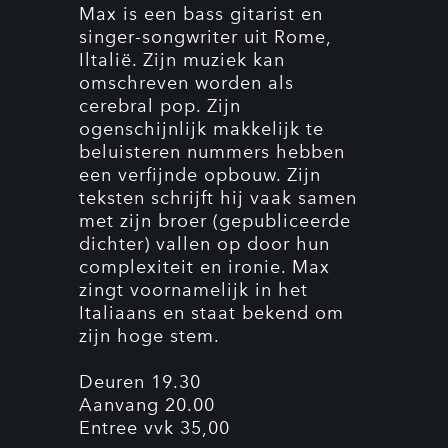
Max is een bass gitarist en
singer-songwriter uit Rome,
Iltalië. Zijn muziek kan
omschreven worden als
cerebral pop. Zijn
ogenschijnlijk makkelijk te
beluisteren nummers hebben
een verfijnde opbouw. Zijn
teksten schrijft hij vaak samen
met zijn broer (gepubliceerde
dichter) vallen op door hun
complexiteit en ironie. Max
zingt voornamelijk in het
Italiaans en staat bekend om
zijn hoge stem.
Deuren 19.30
Aanvang 20.00
Entree vvk 35,00