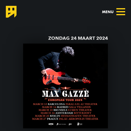
MENU
TERUG NAAR AGENDA
ZONDAG 24 MAART 2024