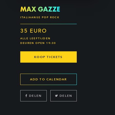
MAX GAZZE
ITALIAANSE POP ROCK
35 EURO
ALLE LEEFTIJDEN
DEUREN OPEN 19:30
KOOP TICKETS
ADD TO CALENDAR
DELEN
DELEN