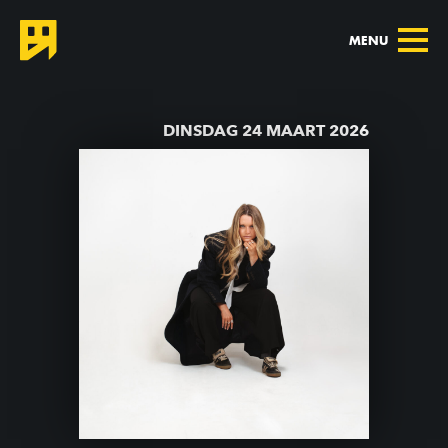
MENU
TERUG NAAR AGENDA
DINSDAG 24 MAART 2026