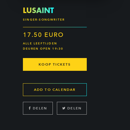
LUSAINT
SINGER-SONGWRITER
17.50 EURO
ALLE LEEFTIJDEN
DEUREN OPEN 19:30
KOOP TICKETS
ADD TO CALENDAR
DELEN
DELEN