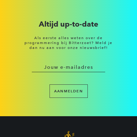
Altijd up-to-date
Als eerste alles weten over de
programmering bij Bitterzoet? Meld je
dan nu aan voor onze nieuwsbrief!
AANMELDEN