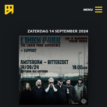
MENU
TERUG NAAR AGENDA
ZATERDAG 14 SEPTEMBER 2024