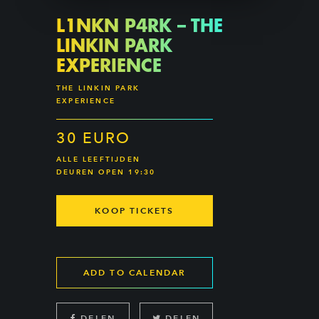
L1NKN P4RK – THE
LINKIN PARK
EXPERIENCE
THE LINKIN PARK
EXPERIENCE
30 EURO
ALLE LEEFTIJDEN
DEUREN OPEN 19:30
KOOP TICKETS
ADD TO CALENDAR
DELEN
DELEN