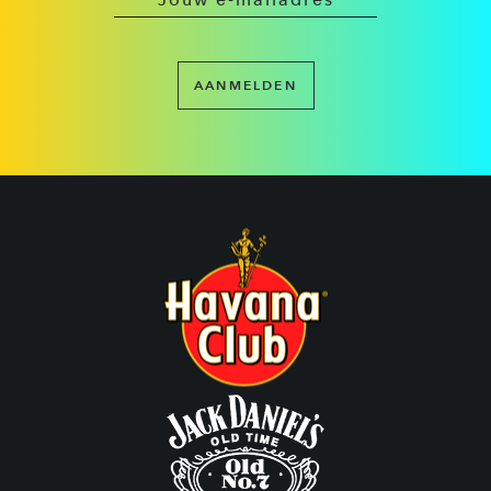
AANMELDEN