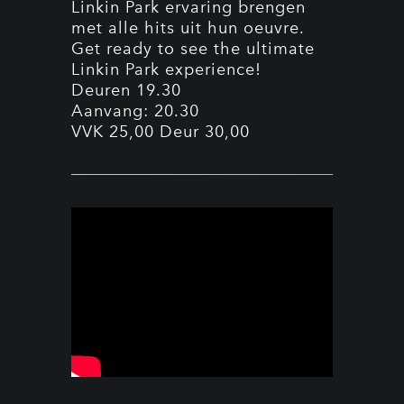
Linkin Park ervaring brengen
met alle hits uit hun oeuvre.
Get ready to see the ultimate
Linkin Park experience!
Deuren 19.30
Aanvang: 20.30
VVK 25,00 Deur 30,00