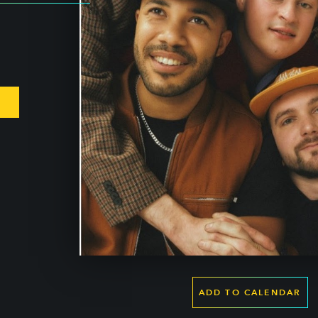
ADD TO CALENDAR