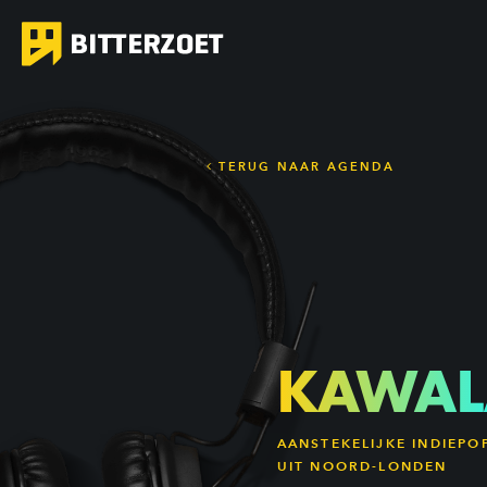
TERUG NAAR AGENDA
KAWAL
AANSTEKELIJKE INDIEPO
UIT NOORD-LONDEN