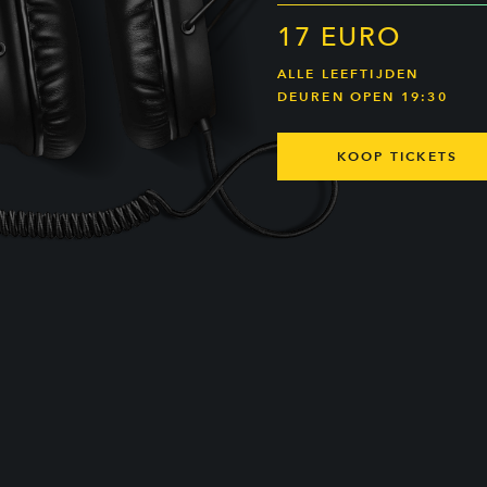
17 EURO
ALLE LEEFTIJDEN
DEUREN OPEN 19:30
KOOP TICKETS