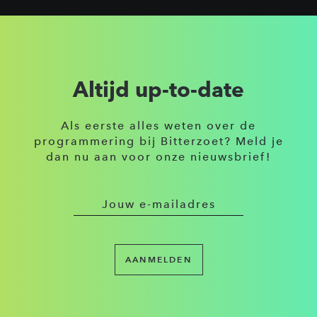
Altijd up-to-date
Als eerste alles weten over de
programmering bij Bitterzoet? Meld je
dan nu aan voor onze nieuwsbrief!
AANMELDEN