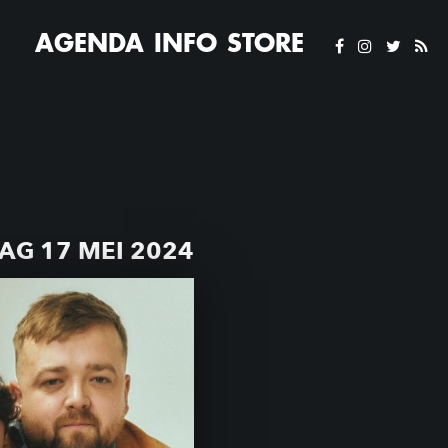
AGENDA
INFO
STORE
AG 17 MEI 2024