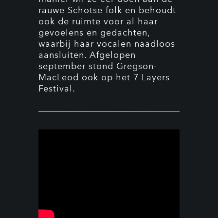
rauwe Schotse folk en behoudt
ook de ruimte voor al haar
gevoelens en gedachten,
waarbij haar vocalen naadloos
aansluiten. Afgelopen
september stond Gregson-
MacLeod ook op het 7 Layers
Festival.