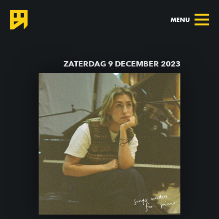
MENU
TERUG NAAR AGENDA
ZATERDAG 9 DECEMBER 2023