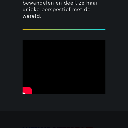
bewandelen en deelt ze haar
unieke perspectief met de
wereld.