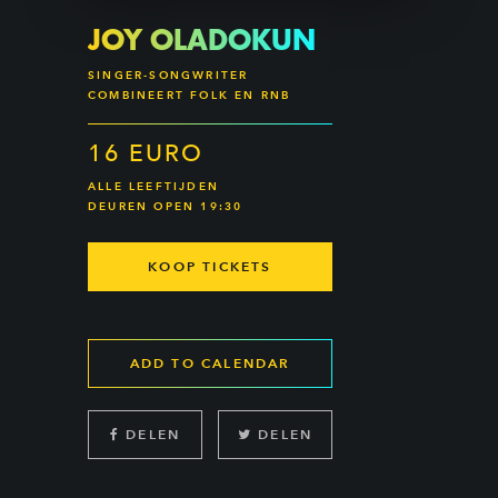
JOY OLADOKUN
SINGER-SONGWRITER
COMBINEERT FOLK EN RNB
16 EURO
ALLE LEEFTIJDEN
DEUREN OPEN 19:30
KOOP TICKETS
ADD TO CALENDAR
DELEN
DELEN