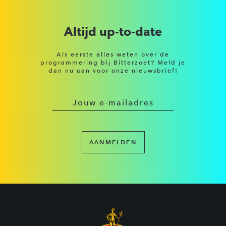
Altijd up-to-date
Als eerste alles weten over de
programmering bij Bitterzoet? Meld je
dan nu aan voor onze nieuwsbrief!
AANMELDEN