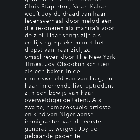
Chris Stapleton, Noah Kahan
weeft Joy de draad van haar
levensverhaal door melodieën
die resoneren als mantra’s voor
de ziel. Haar songs zijn als
eerlijke gesprekken met het
diepst van haar ziel, zo
omschreven door The New York
Times. Joy Oladokun schittert
als een baken in de
muziekwereld van vandaag, en
haar innemende live-optredens
zijn een bewijs van haar
overweldigende talent. Als
zwarte, homoseksuele artieste
en kind van Nigeriaanse
immigranten van de eerste
generatie, weigert Joy de
gebaande paden te