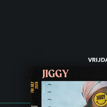
VRIJD