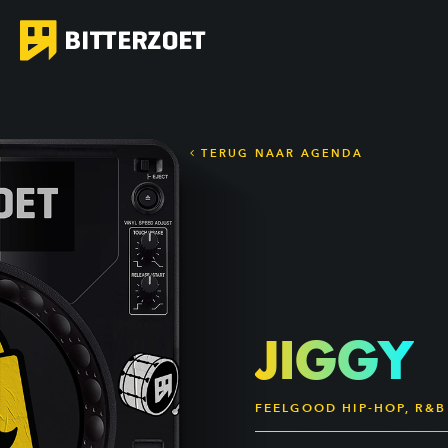
TERUG NAAR AGENDA
JIGGY
FEELGOOD HIP-HOP, R&B