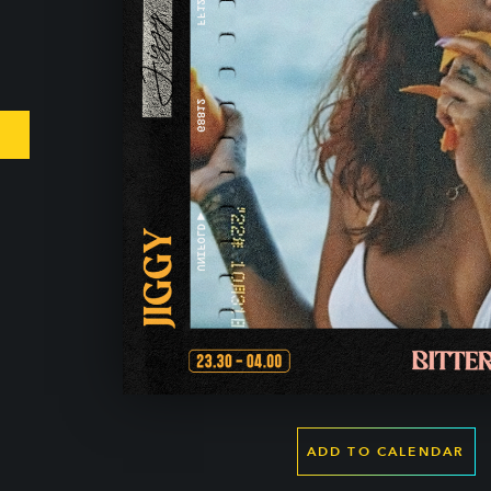
ADD TO CALENDAR