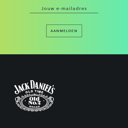
AANMELDEN