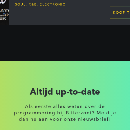
SOUL, R&B, ELECTRONIC
KOOP T
Altijd up-to-date
Als eerste alles weten over de
programmering bij Bitterzoet? Meld je
dan nu aan voor onze nieuwsbrief!