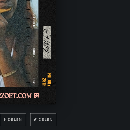
DELEN
DELEN