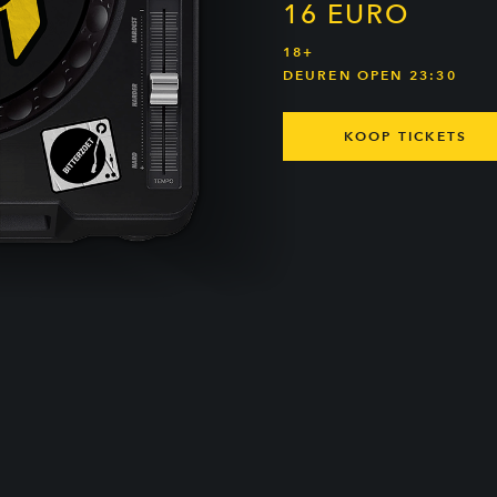
16 EURO
18+
DEUREN OPEN 23:30
KOOP TICKETS