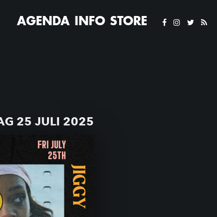
AGENDA
INFO
STORE
AG 25 JULI 2025