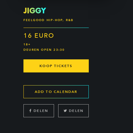
JIGGY
FEELGOOD HIP-HOP, R&B
16 EURO
18+
DEUREN OPEN 23:30
KOOP TICKETS
ADD TO CALENDAR
DELEN
DELEN