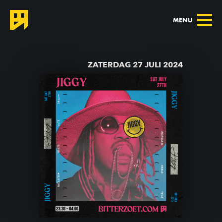
MENU
TERUG NAAR AGENDA
ZATERDAG 27 JULI 2024