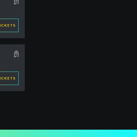
ICKETS
ICKETS