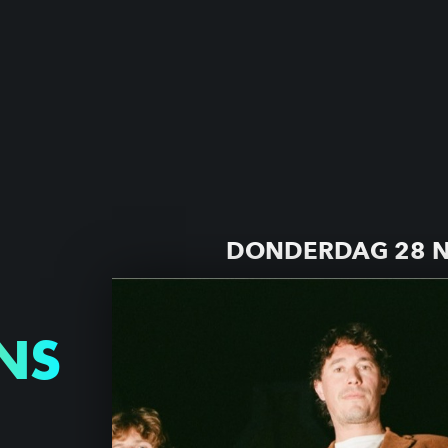
DONDERDAG 28 
NS