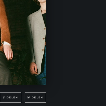
DELEN
DELEN