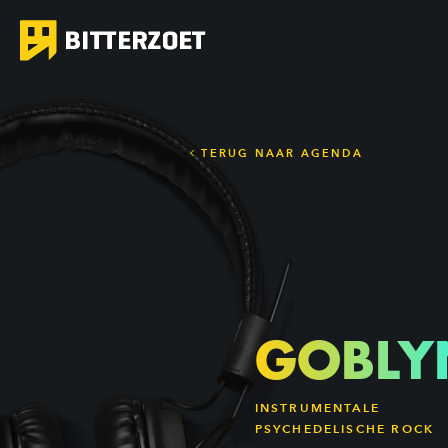
TERUG NAAR AGENDA
GOBLY
INSTRUMENTALE
PSYCHEDELISCHE ROCK