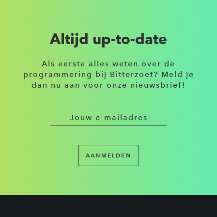
Altijd up-to-date
Als eerste alles weten over de
programmering bij Bitterzoet? Meld je
dan nu aan voor onze nieuwsbrief!
AANMELDEN