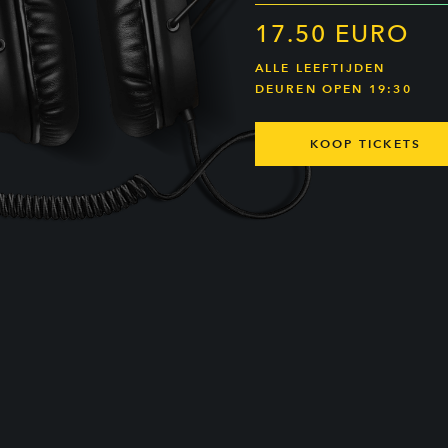
17.50 EURO
ALLE LEEFTIJDEN
DEUREN OPEN 19:30
KOOP TICKETS