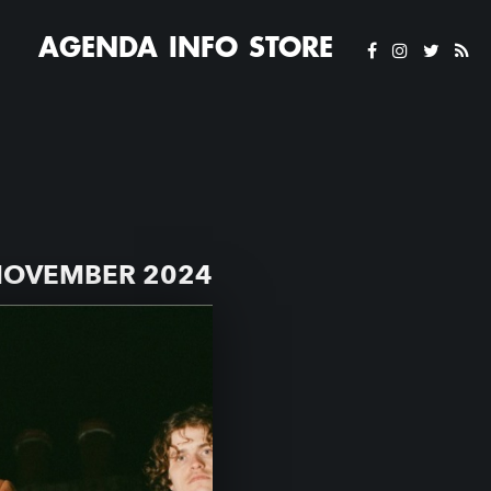
AGENDA
INFO
STORE
NOVEMBER 2024