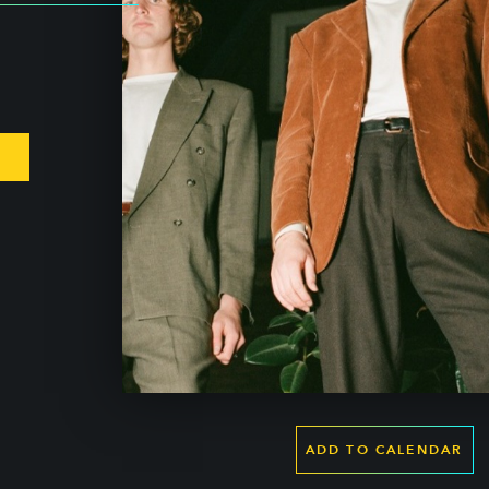
ADD TO CALENDAR