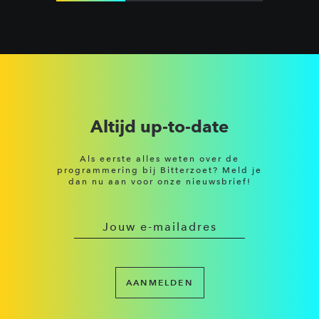
Altijd up-to-date
Als eerste alles weten over de
programmering bij Bitterzoet? Meld je
dan nu aan voor onze nieuwsbrief!
AANMELDEN