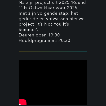
Na zijn project uit 2025 ‘Round
1′ is Gabzy klaar voor 2025,
met zijn volgende stap: het
gedurfde en volwassen nieuwe
project ‘It’s Not You It’s
Summer’.
Deuren open 19:30
Hoofdprogramma 20:30