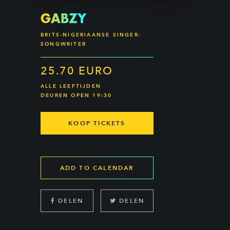
GABZY
BRITS-NIGERIAANSE SINGER-
SONGWRITER
25.70 EURO
ALLE LEEFTIJDEN
DEUREN OPEN 19:30
KOOP TICKETS
ADD TO CALENDAR
DELEN
DELEN