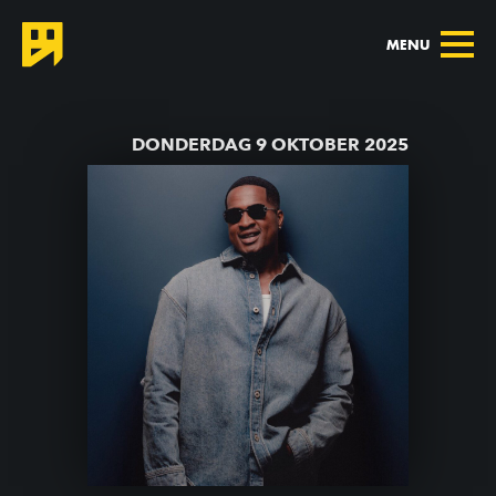
MENU
TERUG NAAR AGENDA
DONDERDAG 9 OKTOBER 2025