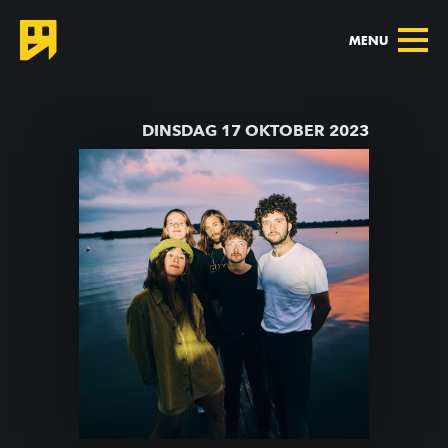
MENU
TERUG NAAR AGENDA
DINSDAG 17 OKTOBER 2023