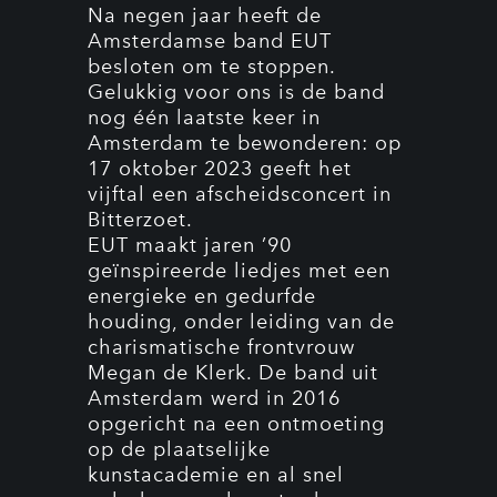
Na negen jaar heeft de
Amsterdamse band EUT
besloten om te stoppen.
Gelukkig voor ons is de band
nog één laatste keer in
Amsterdam te bewonderen: op
17 oktober 2023 geeft het
vijftal een afscheidsconcert in
Bitterzoet.
EUT maakt jaren ’90
geïnspireerde liedjes met een
energieke en gedurfde
houding, onder leiding van de
charismatische frontvrouw
Megan de Klerk. De band uit
Amsterdam werd in 2016
opgericht na een ontmoeting
op de plaatselijke
kunstacademie en al snel