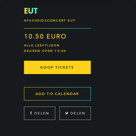
EUT
AFSCHEIDSCONCERT EUT
10.50 EURO
ALLE LEEFTIJDEN
DEUREN OPEN 19:30
KOOP TICKETS
ADD TO CALENDAR
DELEN
DELEN