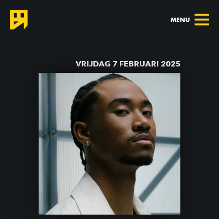
MENU
TERUG NAAR AGENDA
VRIJDAG 7 FEBRUARI 2025