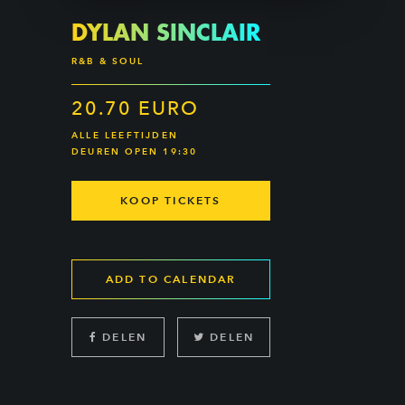
DYLAN SINCLAIR
R&B & SOUL
20.70 EURO
ALLE LEEFTIJDEN
DEUREN OPEN 19:30
KOOP TICKETS
ADD TO CALENDAR
DELEN
DELEN