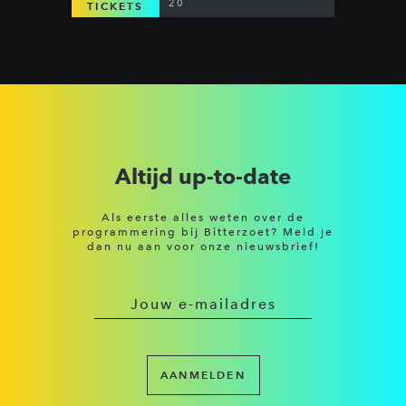
20
TICKETS
Altijd up-to-date
Als eerste alles weten over de
programmering bij Bitterzoet? Meld je
dan nu aan voor onze nieuwsbrief!
AANMELDEN