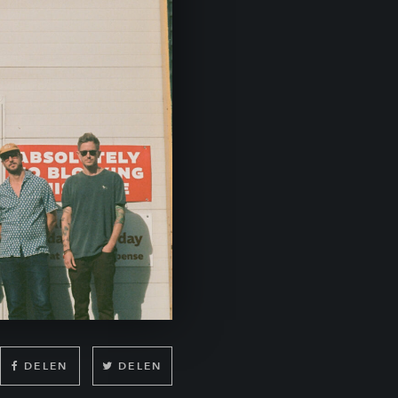
DELEN
DELEN