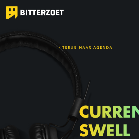
TERUG NAAR AGENDA
CURRE
SWELL