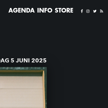
AGENDA
INFO
STORE
G 5 JUNI 2025