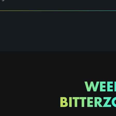
WEE
BITTERZ