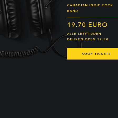
CANADIAN INDIE ROCK
BAND
19.70 EURO
ALLE LEEFTIJDEN
DEUREN OPEN 19:30
KOOP TICKETS