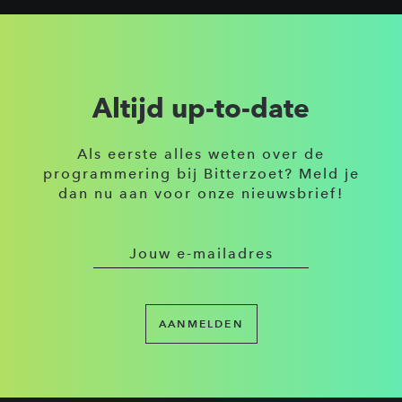
Altijd up-to-date
Als eerste alles weten over de
programmering bij Bitterzoet? Meld je
dan nu aan voor onze nieuwsbrief!
AANMELDEN