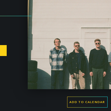
ADD TO CALENDAR