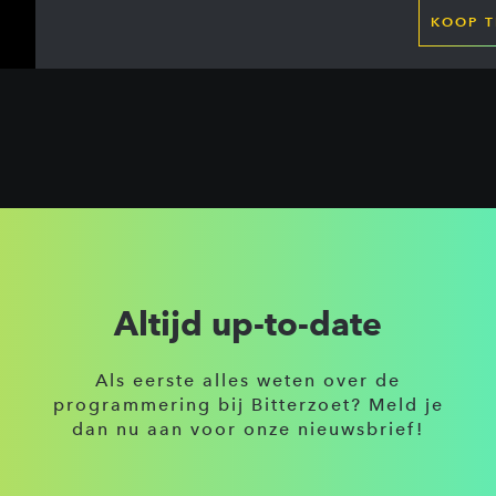
KOOP T
Altijd up-to-date
Als eerste alles weten over de
programmering bij Bitterzoet? Meld je
dan nu aan voor onze nieuwsbrief!