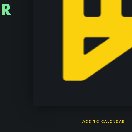
R
ADD TO CALENDAR