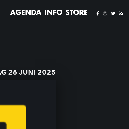
AGENDA
INFO
STORE
 26 JUNI 2025