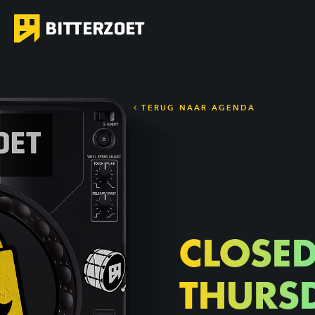
TERUG NAAR AGENDA
CLOSED
THURS