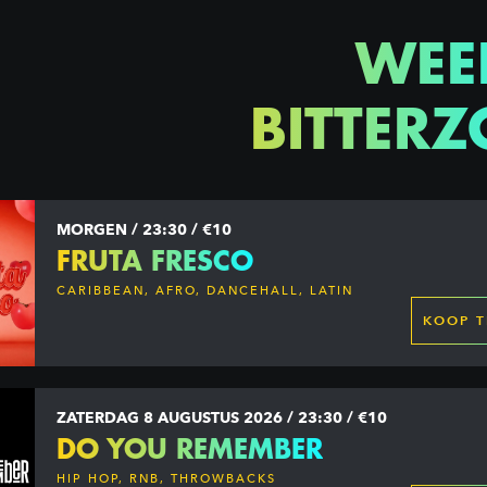
WEE
BITTERZ
MORGEN / 23:30 / €10
FRUTA FRESCO
CARIBBEAN, AFRO, DANCEHALL, LATIN
KOOP T
ZATERDAG 8 AUGUSTUS 2026 / 23:30 / €10
DO YOU REMEMBER
HIP HOP, RNB, THROWBACKS