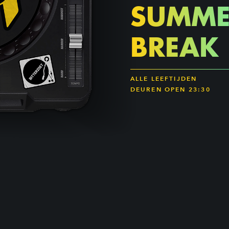
SUMME
BREAK
ALLE LEEFTIJDEN
DEUREN OPEN 23:30