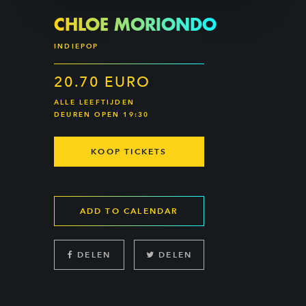
CHLOE MORIONDO
INDIEPOP
20.70 EURO
ALLE LEEFTIJDEN
DEUREN OPEN 19:30
KOOP TICKETS
ADD TO CALENDAR
DELEN
DELEN