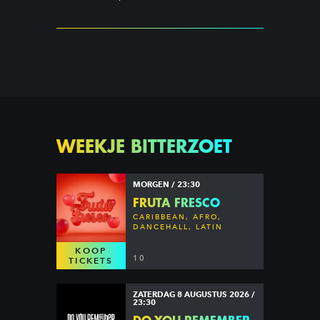
WEEKJE BITTERZOET
MORGEN / 23:30
FRUTA FRESCO
CARIBBEAN, AFRO,
DANCEHALL, LATIN
KOOP
10
TICKETS
ZATERDAG 8 AUGUSTUS 2026 /
23:30