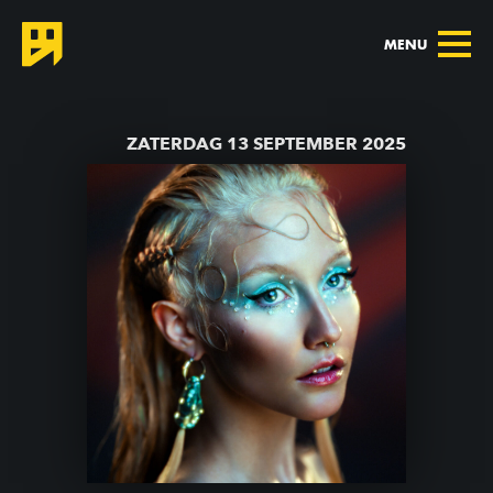
MENU
TERUG NAAR AGENDA
ZATERDAG 13 SEPTEMBER 2025