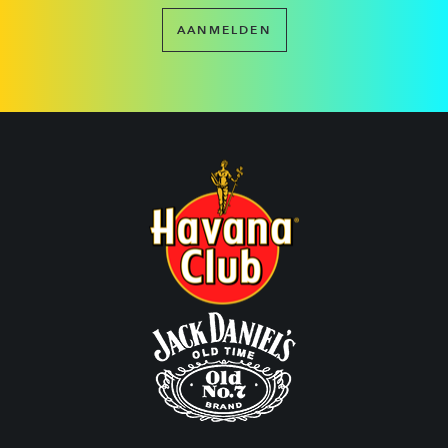
AANMELDEN