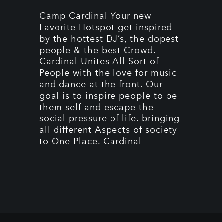
Camp Cardinal Your new
Favorite Hotspot get inspired
by the hottest DJ’s, the dopest
people & the best Crowd.
Cardinal Unites All Sort of
People with the love for music
and dance at the front. Our
goal is to inspire people to be
them self and escape the
social pressure of life. bringing
all different Aspects of society
to One Place. Cardinal