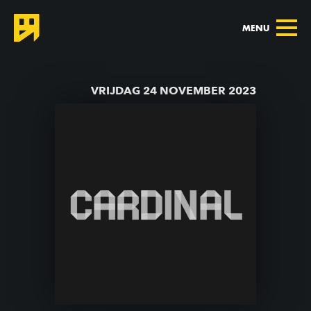
MENU
TERUG NAAR AGENDA
VRIJDAG 24 NOVEMBER 2023