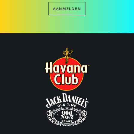
AANMELDEN