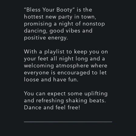
“Bless Your Booty” is the
hottest new party in town,
promising a night of nonstop
dancing, good vibes and
positive energy.
With a playlist to keep you on
your feet all night long and a
welcoming atmosphere where
everyone is encouraged to let
loose and have fun.
You can expect some uplifting
and refreshing shaking beats.
Dance and feel free!