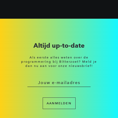
Altijd up-to-date
Als eerste alles weten over de
programmering bij Bitterzoet? Meld je
dan nu aan voor onze nieuwsbrief!
AANMELDEN