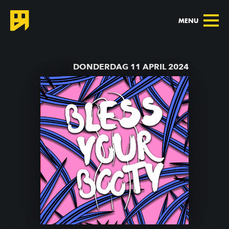
MENU
TERUG NAAR AGENDA
DONDERDAG 11 APRIL 2024