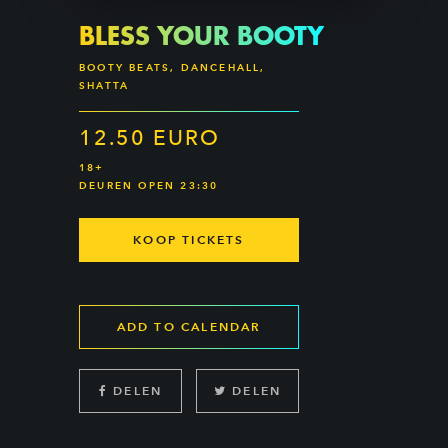
BLESS YOUR BOOTY
BOOTY BEATS, DANCEHALL,
SHATTA
12.50 EURO
18+
DEUREN OPEN 23:30
KOOP TICKETS
ADD TO CALENDAR
DELEN
DELEN