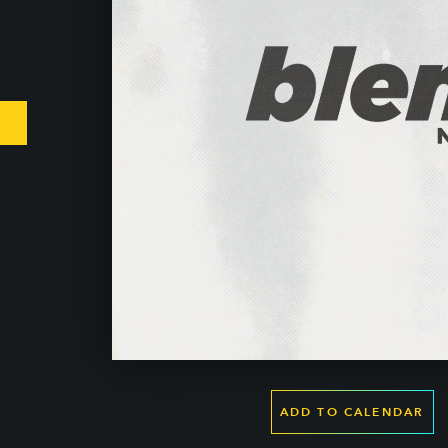
ADD TO CALENDAR