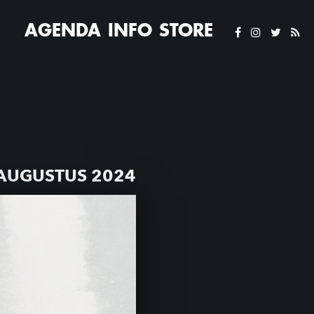
AGENDA
INFO
STORE
AUGUSTUS 2024