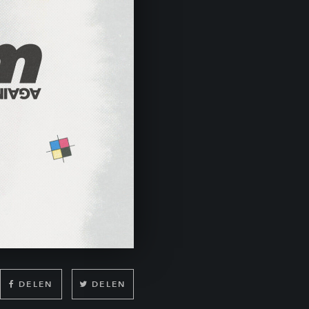
DELEN
DELEN