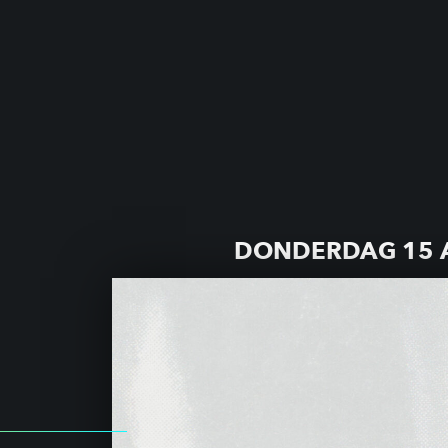
DONDERDAG 15 