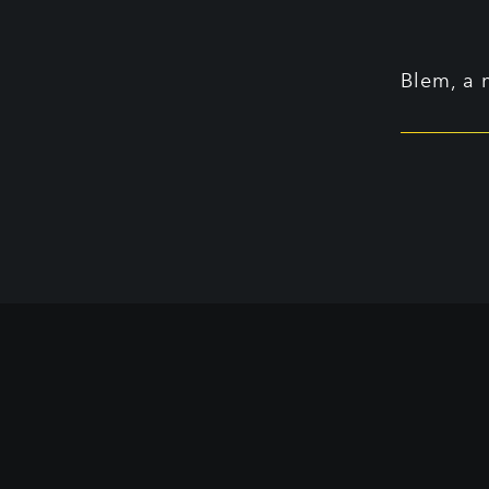
Blem, a n