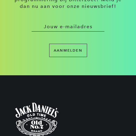
dan nu aan voor onze nieuwsbrief!
AANMELDEN