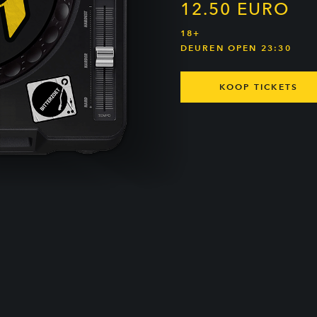
12.50 EURO
18+
DEUREN OPEN 23:30
KOOP TICKETS