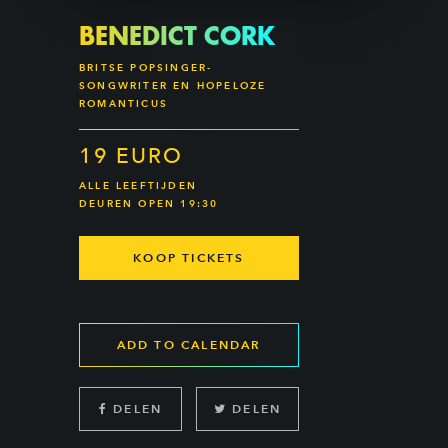
BENEDICT CORK
BRITSE POPSINGER-
SONGWRITER EN HOPELOZE
ROMANTICUS
19 EURO
ALLE LEEFTIJDEN
DEUREN OPEN 19:30
KOOP TICKETS
ADD TO CALENDAR
DELEN
DELEN