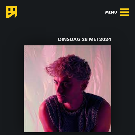
MENU
TERUG NAAR AGENDA
DINSDAG 28 MEI 2024