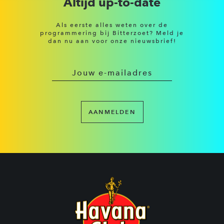
Altijd up-to-date
Als eerste alles weten over de
programmering bij Bitterzoet? Meld je
dan nu aan voor onze nieuwsbrief!
AANMELDEN