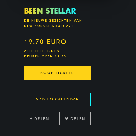
BEEN STELLAR
DE NIEUWE GEZICHTEN VAN
NEW YORKSE SHOEGAZE
19.70 EURO
ALLE LEEFTIJDEN
DEUREN OPEN 19:30
KOOP TICKETS
ADD TO CALENDAR
DELEN
DELEN