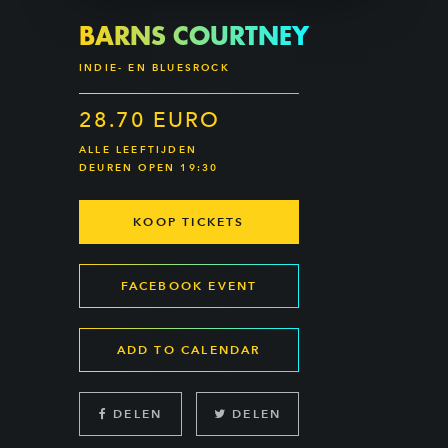
BARNS COURTNEY
INDIE- EN BLUESROCK
28.70 EURO
ALLE LEEFTIJDEN
DEUREN OPEN 19:30
KOOP TICKETS
FACEBOOK EVENT
ADD TO CALENDAR
DELEN
DELEN