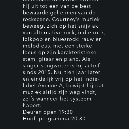
hij uit tot een van de best
bewaarde geheimen van de
rockscene. Courtney’s muziek
beweegt zich op het snijvlak
van alternative rock, indie rock,
folkpop en bluesrock: rauw en
melodieus, met een sterke
focus op zijn karakteristieke
stem, gitaar en piano. Als
singer-songwriter is hij actief
sinds 2015. Nu, tien jaar later
en eindelijk vrij op het indie-
label Avenue A, bewijst hij dat
muziek altijd zijn weg vindt,
zelfs wanneer het systeem
hapert.
Deuren open 19:30
Hoofdprogramma 20:30