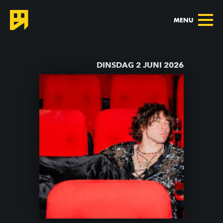
MENU
TERUG NAAR AGENDA
DINSDAG 2 JUNI 2026