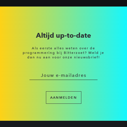
Altijd up-to-date
Als eerste alles weten over de
programmering bij Bitterzoet? Meld je
dan nu aan voor onze nieuwsbrief!
AANMELDEN