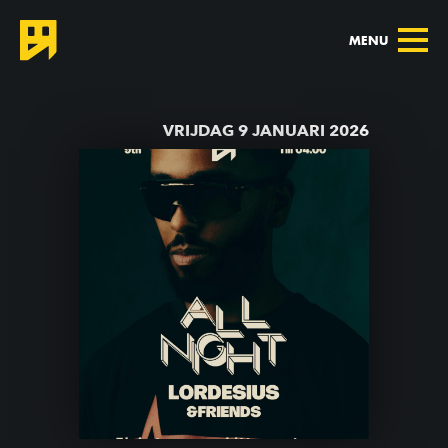
MENU
TERUG NAAR AGENDA
VRIJDAG 9 JANUARI 2026