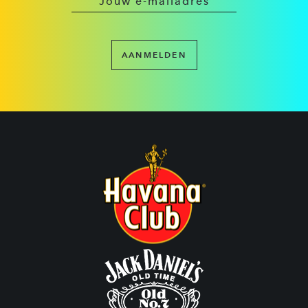
AANMELDEN