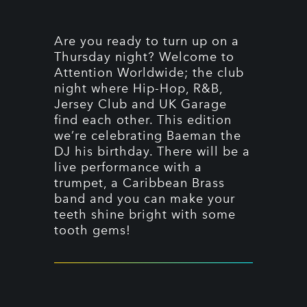
Are you ready to turn up on a
Thursday night? Welcome to
Attention Worldwide; the club
night where Hip-Hop, R&B,
Jersey Club and UK Garage
find each other. This edition
we’re celebrating Baeman the
DJ his birthday. There will be a
live performance with a
trumpet, a Caribbean Brass
band and you can make your
teeth shine bright with some
tooth gems!