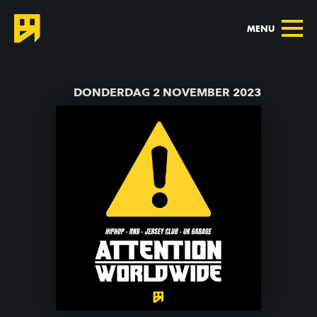
MENU
TERUG NAAR AGENDA
DONDERDAG 2 NOVEMBER 2023