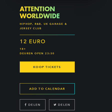
ATTENTION
WORLDWIDE
HIPHOP, R&B, UK GARAGE &
JERSEY CLUB
12 EURO
18+
DEUREN OPEN 23:30
KOOP TICKETS
ADD TO CALENDAR
DELEN
DELEN