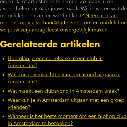
eigen DJ of artiest mee te nemen. Zo maak jij de
avond helemaal naar jouw smaak. Wil je weten wat de
mogelijkheden zijn en wat het kost?
Neem contact
met ons op via verhuur@bitterzoet.com en ontdek hoe
we jouw verjaardagsfeest onvergetelijk maken.
Gerelateerde artikelen
Hoe plan je een cd-release in een club in
Amsterdam?
Wat kun je verwachten van een avond uitgaan in
Amsterdam?
Wat maakt een clubavond in Amsterdam uniek?
Waar kun je in Amsterdam uitgaan met een groep
vrienden?
Wanneer is het beste moment om een hiphop club
in Amsterdam te bezoeken?