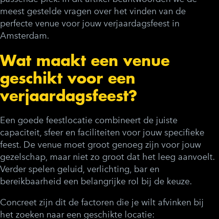
meest gestelde vragen over het vinden van de
perfecte venue voor jouw verjaardagsfeest in
Amsterdam.
Wat maakt een venue
geschikt voor een
verjaardagsfeest?
Een goede feestlocatie combineert de juiste
capaciteit, sfeer en faciliteiten voor jouw specifieke
feest. De venue moet groot genoeg zijn voor jouw
gezelschap, maar niet zo groot dat het leeg aanvoelt.
Verder spelen geluid, verlichting, bar en
bereikbaarheid een belangrijke rol bij de keuze.
Concreet zijn dit de factoren die je wilt afvinken bij
het zoeken naar een geschikte locatie: