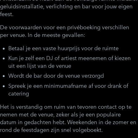
geluidsinstallatie, verlichting en bar voor jouw eigen
feest.
De voorwaarden voor een privéboeking verschillen
per venue. In de meeste gevallen:
Betaal je een vaste huurprijs voor de ruimte
Kun je zelf een DJ of artiest meenemen of kiezen
uit een lijst van de venue
Wordt de bar door de venue verzorgd
Spreek je een minimumafname af voor drank of
catering
Het is verstandig om ruim van tevoren contact op te
nemen met de venue, zeker als je een populaire
datum in gedachten hebt. Weekenden in de zomer en
rond de feestdagen zijn snel volgeboekt.