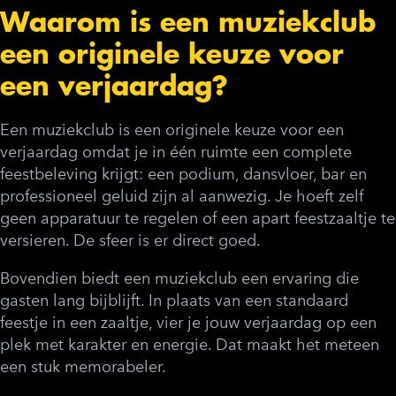
Waarom is een muziekclub
een originele keuze voor
een verjaardag?
Een muziekclub is een originele keuze voor een
verjaardag omdat je in één ruimte een complete
feestbeleving krijgt: een podium, dansvloer, bar en
professioneel geluid zijn al aanwezig. Je hoeft zelf
geen apparatuur te regelen of een apart feestzaaltje te
versieren. De sfeer is er direct goed.
Bovendien biedt een muziekclub een ervaring die
gasten lang bijblijft. In plaats van een standaard
feestje in een zaaltje, vier je jouw verjaardag op een
plek met karakter en energie. Dat maakt het meteen
een stuk memorabeler.