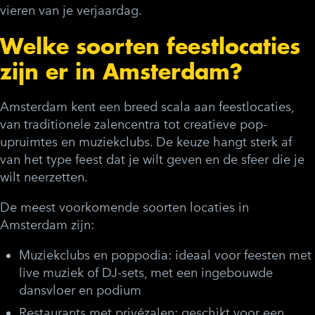
vieren van je verjaardag.
Welke soorten feestlocaties
zijn er in Amsterdam?
Amsterdam kent een breed scala aan feestlocaties,
van traditionele zalencentra tot creatieve pop-
upruimtes en muziekclubs. De keuze hangt sterk af
van het type feest dat je wilt geven en de sfeer die je
wilt neerzetten.
De meest voorkomende soorten locaties in
Amsterdam zijn:
Muziekclubs en poppodia:
ideaal voor feesten met
live muziek of DJ-sets, met een ingebouwde
dansvloer en podium
Restaurants met privézalen:
geschikt voor een