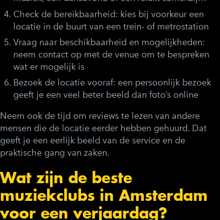
Check de bereikbaarheid:
kies bij voorkeur een
locatie in de buurt van een trein- of metrostation
Vraag naar beschikbaarheid en mogelijkheden:
neem contact op met de venue om te bespreken
wat er mogelijk is
Bezoek de locatie vooraf:
een persoonlijk bezoek
geeft je een veel beter beeld dan foto’s online
Neem ook de tijd om reviews te lezen van andere
mensen die de locatie eerder hebben gehuurd. Dat
geeft je een eerlijk beeld van de service en de
praktische gang van zaken.
Wat zijn de beste
muziekclubs in Amsterdam
voor een verjaardag?