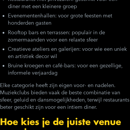
diner met een kleinere groep
Evenementenhallen:
voor grote feesten met
honderden gasten
Rooftop bars en terrassen:
populair in de
zomermaanden voor een relaxte sfeer
Creatieve ateliers en galerijen:
voor wie een uniek
en artistiek decor wil
Bruine kroegen en café-bars:
voor een gezellige,
informele verjaardag
Elke categorie heeft zijn eigen voor- en nadelen.
Muziekclubs bieden vaak de beste combinatie van
sfeer, geluid en dansmogelijkheden, terwijl restaurants
beter geschikt zijn voor een intiem diner.
Hoe kies je de juiste venue