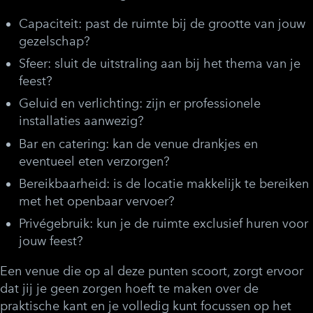
Capaciteit:
past de ruimte bij de grootte van jouw
gezelschap?
Sfeer:
sluit de uitstraling aan bij het thema van je
feest?
Geluid en verlichting:
zijn er professionele
installaties aanwezig?
Bar en catering:
kan de venue drankjes en
eventueel eten verzorgen?
Bereikbaarheid:
is de locatie makkelijk te bereiken
met het openbaar vervoer?
Privégebruik:
kun je de ruimte exclusief huren voor
jouw feest?
Een venue die op al deze punten scoort, zorgt ervoor
dat jij je geen zorgen hoeft te maken over de
praktische kant en je volledig kunt focussen op het