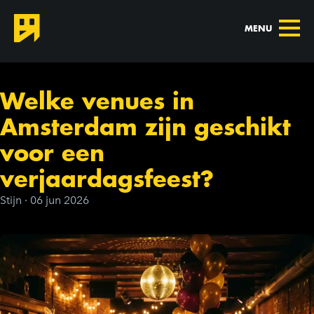
MENU
Welke venues in
Amsterdam zijn geschikt
voor een
verjaardagsfeest?
Stijn
·
06 jun 2026