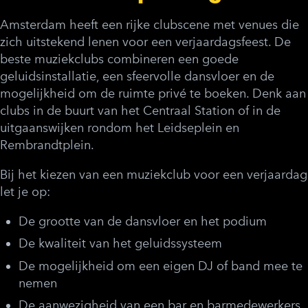
Amsterdam heeft een rijke clubscene met venues die
zich uitstekend lenen voor een verjaardagsfeest. De
beste muziekclubs combineren een goede
geluidsinstallatie, een sfeervolle dansvloer en de
mogelijkheid om de ruimte privé te boeken. Denk aan
clubs in de buurt van het Centraal Station of in de
uitgaanswijken rondom het Leidseplein en
Rembrandtplein.
Bij het kiezen van een muziekclub voor een verjaardag
let je op:
De grootte van de dansvloer en het podium
De kwaliteit van het geluidssysteem
De mogelijkheid om een eigen DJ of band mee te
nemen
De aanwezigheid van een bar en barmedewerkers