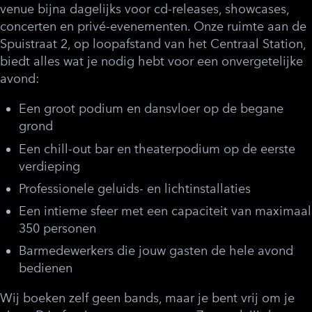
venue bijna dagelijks voor cd-releases, showcases,
concerten en privé-evenementen. Onze ruimte aan de
Spuistraat 2, op loopafstand van het Centraal Station,
biedt alles wat je nodig hebt voor een onvergetelijke
avond:
Een groot podium en dansvloer op de begane
grond
Een chill-out bar en theaterpodium op de eerste
verdieping
Professionele geluids- en lichtinstallaties
Een intieme sfeer met een capaciteit van maximaal
350 personen
Barmedewerkers die jouw gasten de hele avond
bedienen
Wij boeken zelf geen bands, maar je bent vrij om je