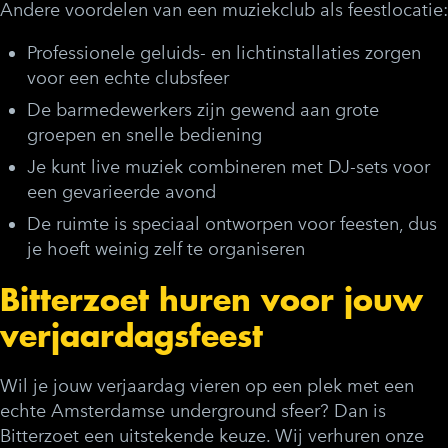
Andere voordelen van een muziekclub als feestlocatie:
Professionele geluids- en lichtinstallaties zorgen
voor een echte clubsfeer
De barmedewerkers zijn gewend aan grote
groepen en snelle bediening
Je kunt live muziek combineren met DJ-sets voor
een gevarieerde avond
De ruimte is speciaal ontworpen voor feesten, dus
je hoeft weinig zelf te organiseren
Bitterzoet huren voor jouw
verjaardagsfeest
Wil je jouw verjaardag vieren op een plek met een
echte Amsterdamse underground sfeer? Dan is
Bitterzoet een uitstekende keuze. Wij verhuren onze