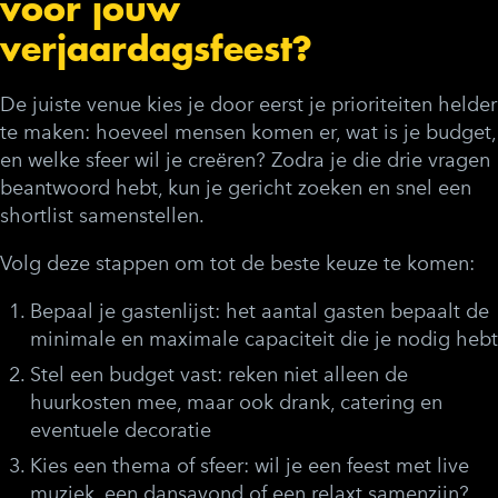
voor jouw
verjaardagsfeest?
De juiste venue kies je door eerst je prioriteiten helder
te maken: hoeveel mensen komen er, wat is je budget,
en welke sfeer wil je creëren? Zodra je die drie vragen
beantwoord hebt, kun je gericht zoeken en snel een
shortlist samenstellen.
Volg deze stappen om tot de beste keuze te komen:
Bepaal je gastenlijst:
het aantal gasten bepaalt de
minimale en maximale capaciteit die je nodig hebt
Stel een budget vast:
reken niet alleen de
huurkosten mee, maar ook drank, catering en
eventuele decoratie
Kies een thema of sfeer:
wil je een feest met live
muziek, een dansavond of een relaxt samenzijn?