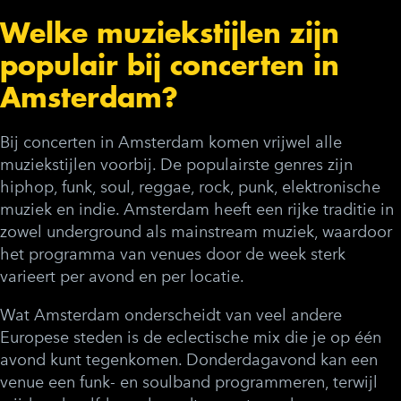
Welke muziekstijlen zijn
populair bij concerten in
Amsterdam?
Bij concerten in Amsterdam komen vrijwel alle
muziekstijlen voorbij. De populairste genres zijn
hiphop, funk, soul, reggae, rock, punk, elektronische
muziek en indie. Amsterdam heeft een rijke traditie in
zowel underground als mainstream muziek, waardoor
het programma van venues door de week sterk
varieert per avond en per locatie.
Wat Amsterdam onderscheidt van veel andere
Europese steden is de eclectische mix die je op één
avond kunt tegenkomen. Donderdagavond kan een
venue een funk- en soulband programmeren, terwijl