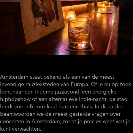
Amsterdam staat bekend als een van de meest
levendige muzieksteden van Europa. Of je nu op zoek
bent naar een intieme jazzavond, een energieke
hiphopshow of een alternatieve indie-nacht, de stad
biedt voor elk muzikaal hart een thuis. In dit artikel
beantwoorden we de meest gestelde vragen over
concerten in Amsterdam
, zodat je precies weet wat je
kunt verwachten.