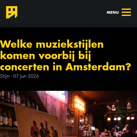
MENU
Welke muziekstijlen
komen voorbij bij
concerten in Amsterdam?
Stijn
·
07 jun 2026