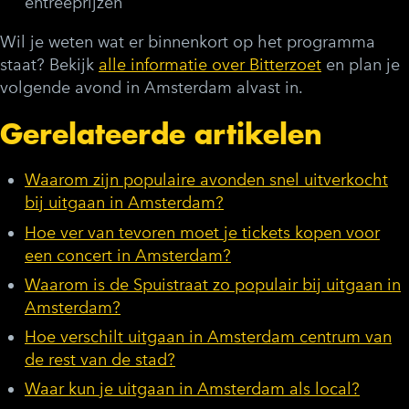
entreeprijzen
Wil je weten wat er binnenkort op het programma
staat? Bekijk
alle informatie over Bitterzoet
en plan je
volgende avond in Amsterdam alvast in.
Gerelateerde artikelen
Waarom zijn populaire avonden snel uitverkocht
bij uitgaan in Amsterdam?
Hoe ver van tevoren moet je tickets kopen voor
een concert in Amsterdam?
Waarom is de Spuistraat zo populair bij uitgaan in
Amsterdam?
Hoe verschilt uitgaan in Amsterdam centrum van
de rest van de stad?
Waar kun je uitgaan in Amsterdam als local?