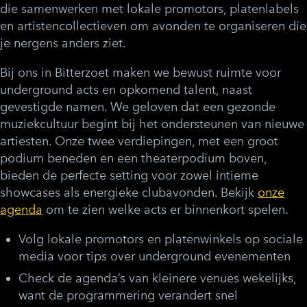
die samenwerken met lokale promotors, platenlabels
en artistencollectieven om avonden te organiseren die
je nergens anders ziet.
Bij ons in Bitterzoet maken we bewust ruimte voor
underground acts en opkomend talent, naast
gevestigde namen. We geloven dat een gezonde
muziekcultuur begint bij het ondersteunen van nieuwe
artiesten. Onze twee verdiepingen, met een groot
podium beneden en een theaterpodium boven,
bieden de perfecte setting voor zowel intieme
showcases als energieke clubavonden. Bekijk
onze
agenda
om te zien welke acts er binnenkort spelen.
Volg lokale promotors en platenwinkels op sociale
media voor tips over underground evenementen
Check de agenda’s van kleinere venues wekelijks,
want de programmering verandert snel