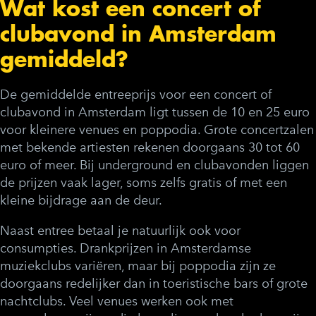
Wat kost een concert of
clubavond in Amsterdam
gemiddeld?
De gemiddelde entreeprijs voor een concert of
clubavond in Amsterdam ligt tussen de 10 en 25 euro
voor kleinere venues en poppodia. Grote concertzalen
met bekende artiesten rekenen doorgaans 30 tot 60
euro of meer. Bij underground en clubavonden liggen
de prijzen vaak lager, soms zelfs gratis of met een
kleine bijdrage aan de deur.
Naast entree betaal je natuurlijk ook voor
consumpties. Drankprijzen in Amsterdamse
muziekclubs variëren, maar bij poppodia zijn ze
doorgaans redelijker dan in toeristische bars of grote
nachtclubs. Veel venues werken ook met