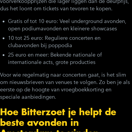
voorverkoopprijzen die lager liggen dan de deurprijs,
dus het loont om tickets van tevoren te kopen.
Gratis of tot 10 euro:
Veel underground avonden,
open podiumavonden en kleinere showcases
10 tot 25 euro:
Reguliere concerten en
clubavonden bij poppodia
25 euro en meer:
Bekende nationale of
internationale acts, grote producties
Voor wie regelmatig naar concerten gaat, is het slim
om nieuwsbrieven van venues te volgen. Zo ben je als
eerste op de hoogte van vroegboekkorting en
speciale aanbiedingen.
Hoe Bitterzoet je helpt de
beste avonden in