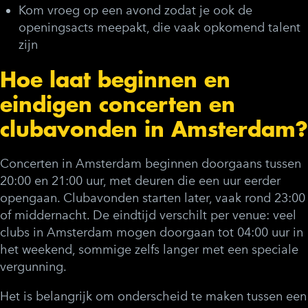
Kom vroeg op een avond zodat je ook de
openingsacts meepakt, die vaak opkomend talent
zijn
Hoe laat beginnen en
eindigen concerten en
clubavonden in Amsterdam?
Concerten in Amsterdam beginnen doorgaans tussen
20:00 en 21:00 uur, met deuren die een uur eerder
opengaan. Clubavonden starten later, vaak rond 23:00
of middernacht. De eindtijd verschilt per venue: veel
clubs in Amsterdam mogen doorgaan tot 04:00 uur in
het weekend, sommige zelfs langer met een speciale
vergunning.
Het is belangrijk om onderscheid te maken tussen een