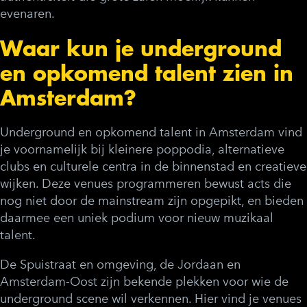
evenaren.
Waar kun je underground
en opkomend talent zien in
Amsterdam?
Underground en opkomend talent in Amsterdam vind
je voornamelijk bij kleinere poppodia, alternatieve
clubs en culturele centra in de binnenstad en creatieve
wijken. Deze venues programmeren bewust acts die
nog niet door de mainstream zijn opgepikt, en bieden
daarmee een uniek podium voor nieuw muzikaal
talent.
De Spuistraat en omgeving, de Jordaan en
Amsterdam-Oost zijn bekende plekken voor wie de
underground scene wil verkennen. Hier vind je venues