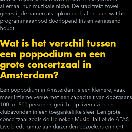
allemaal hun muzikale niche. De stad trekt zowel
gevestigde namen als opkomend talent aan, wat het
programmaaanbod doorlopend fris en verrassend
houdt.
Wat is het verschil tussen
een poppodium en een
grote concertzaal in
Amsterdam?
Een poppodium in Amsterdam is een kleinere, vaak
meer intieme venue met een capaciteit van doorgaans
100 tot 500 personen, gericht op livemuziek en
clubavonden in een toegankelijke sfeer. Een grote
concertzaal zoals de Heineken Music Hall of de AFAS
Live biedt ruimte aan duizenden bezoekers en richt