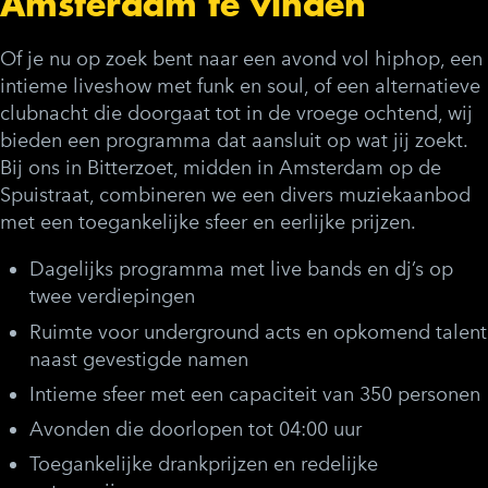
Amsterdam te vinden
Of je nu op zoek bent naar een avond vol hiphop, een
intieme liveshow met funk en soul, of een alternatieve
clubnacht die doorgaat tot in de vroege ochtend, wij
bieden een programma dat aansluit op wat jij zoekt.
Bij ons in Bitterzoet, midden in Amsterdam op de
Spuistraat, combineren we een divers muziekaanbod
met een toegankelijke sfeer en eerlijke prijzen.
Dagelijks programma met live bands en dj’s op
twee verdiepingen
Ruimte voor underground acts en opkomend talent
naast gevestigde namen
Intieme sfeer met een capaciteit van 350 personen
Avonden die doorlopen tot 04:00 uur
Toegankelijke drankprijzen en redelijke