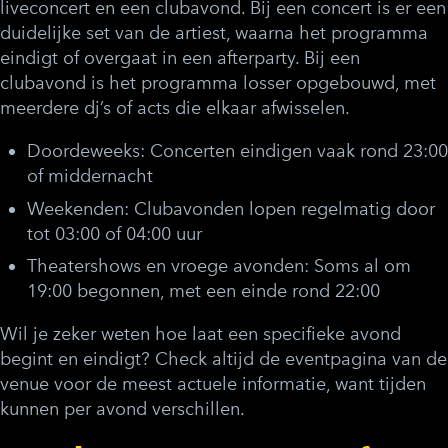
liveconcert en een clubavond. Bij een concert is er een
duidelijke set van de artiest, waarna het programma
eindigt of overgaat in een afterparty. Bij een
clubavond is het programma losser opgebouwd, met
meerdere dj’s of acts die elkaar afwisselen.
Doordeweeks:
Concerten eindigen vaak rond 23:00
of middernacht
Weekenden:
Clubavonden lopen regelmatig door
tot 03:00 of 04:00 uur
Theatershows en vroege avonden:
Soms al om
19:00 begonnen, met een einde rond 22:00
Wil je zeker weten hoe laat een specifieke avond
begint en eindigt? Check altijd de eventpagina van de
venue voor de meest actuele informatie, want tijden
kunnen per avond verschillen.