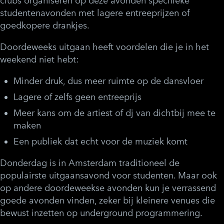
clubs organiseren op deze avonden specifieke
studentenavonden met lagere entreeprijzen of
goedkopere drankjes.
Doordeweeks uitgaan heeft voordelen die je in het
weekend niet hebt:
Minder druk, dus meer ruimte op de dansvloer
Lagere of zelfs geen entreeprijs
Meer kans om de artiest of dj van dichtbij mee te
maken
Een publiek dat echt voor de muziek komt
Donderdag is in Amsterdam traditioneel de
populairste uitgaansavond voor studenten. Maar ook
op andere doordeweekse avonden kun je verrassend
goede avonden vinden, zeker bij kleinere venues die
bewust inzetten op underground programmering.