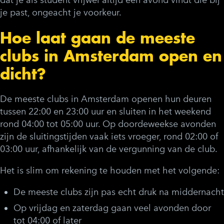
je past, ongeacht je voorkeur.
Hoe laat gaan de meeste
clubs in Amsterdam open en
dicht?
De meeste clubs in Amsterdam openen hun deuren
tussen 22:00 en 23:00 uur en sluiten in het weekend
rond 04:00 tot 05:00 uur. Op doordeweekse avonden
zijn de sluitingstijden vaak iets vroeger, rond 02:00 of
03:00 uur, afhankelijk van de vergunning van de club.
Het is slim om rekening te houden met het volgende:
De meeste clubs zijn pas echt druk na middernacht
Op vrijdag en zaterdag gaan veel avonden door
tot 04:00 of later