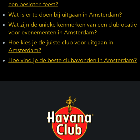
een besloten feest?
Wat is er te doen bij uitgaan in Amsterdam?
Wat zijn de unieke kenmerken van een clublocatie
voor evenementen in Amsterdam?
Hoe kies je de juiste club voor uitgaan in
Amsterdam?
Hoe vind je de beste clubavonden in Amsterdam?