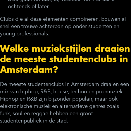
ochtends of later
Clubs die al deze elementen combineren, bouwen al
snel een trouwe achterban op onder studenten en
young professionals.
Welke muziekstijlen draaien
de meeste studentenclubs in
Amsterdam?
De meeste studentenclubs in Amsterdam draaien een
mix van hiphop, R&B, house, techno en popmuziek.
Hiphop en R&B zijn bijzonder populair, maar ook
elektronische muziek en alternatieve genres zoals
funk, soul en reggae hebben een groot
studentenpubliek in de stad.