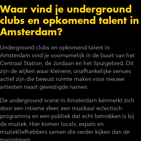
Waar vind je underground
clubs en opkomend talent in
Amsterdam?
Underground clubs en opkomend talent in
Amsterdam vind je voornamelijk in de buurt van het
Centraal Station, de Jordaan en het Spuigebied. Dit
zijn de wijken waar kleinere, onafhankelijke venues
actief zijn die bewust ruimte maken voor nieuwe
artiesten naast gevestigde namen.
De underground scene in Amsterdam kenmerkt zich
door een intieme sfeer, een muzikaal eclectisch
programma en een publiek dat echt betrokken is bij
de muziek. Hier komen locals, expats en
muziekliefhebbers samen die verder kijken dan de
mainstream.