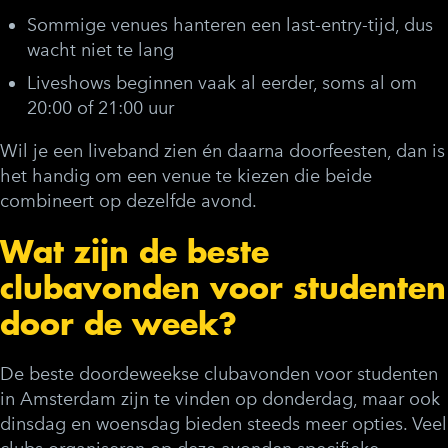
Sommige venues hanteren een last-entry-tijd, dus
wacht niet te lang
Liveshows beginnen vaak al eerder, soms al om
20:00 of 21:00 uur
Wil je een liveband zien én daarna doorfeesten, dan is
het handig om een venue te kiezen die beide
combineert op dezelfde avond.
Wat zijn de beste
clubavonden voor studenten
door de week?
De beste doordeweekse clubavonden voor studenten
in Amsterdam zijn te vinden op donderdag, maar ook
dinsdag en woensdag bieden steeds meer opties. Veel