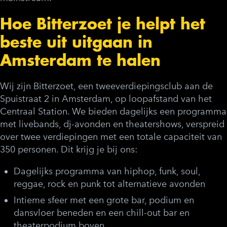
Hoe Bitterzoet je helpt het
beste uit uitgaan in
Amsterdam te halen
Wij zijn Bitterzoet, een tweeverdiepingsclub aan de
Spuistraat 2 in Amsterdam, op loopafstand van het
Centraal Station. We bieden dagelijks een programma
met livebands, dj-avonden en theatershows, verspreid
over twee verdiepingen met een totale capaciteit van
350 personen. Dit krijg je bij ons:
Dagelijks programma
van hiphop, funk, soul,
reggae, rock en punk tot alternatieve avonden
Intieme sfeer
met een grote bar, podium en
dansvloer beneden en een chill-out bar en
theaterpodium boven