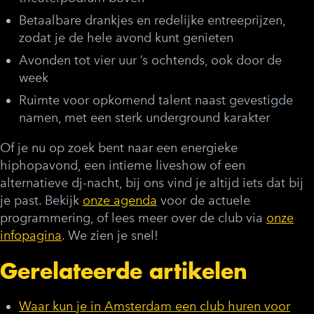
Betaalbare drankjes
en redelijke entreeprijzen,
zodat je de hele avond kunt genieten
Avonden tot vier uur ’s ochtends
, ook door de
week
Ruimte voor opkomend talent
naast gevestigde
namen, met een sterk underground karakter
Of je nu op zoek bent naar een energieke
hiphopavond, een intieme liveshow of een
alternatieve dj-nacht, bij ons vind je altijd iets dat bij
je past. Bekijk
onze agenda
voor de actuele
programmering, of lees meer over de club via
onze
infopagina
. We zien je snel!
Gerelateerde artikelen
Waar kun je in Amsterdam een club huren voor