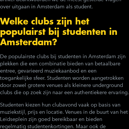
over
uitgaan in Amsterdam
als student.
Welke clubs zijn het
populairst bij studenten in
Amsterdam?
De populairste clubs bij studenten in Amsterdam zijn
plekken die een combinatie bieden van betaalbare
entree, gevarieerd muziekaanbod en een
toegankelijke sfeer. Studenten worden aangetrokken
door zowel grotere venues als kleinere underground
clubs die op zoek zijn naar een authentiekere ervaring.
Studenten kiezen hun clubavond vaak op basis van
muziekstijl, prijs en locatie. Venues in de buurt van het
Leidseplein zijn goed bereikbaar en bieden
regelmatig studentenkortingen. Maar ook de