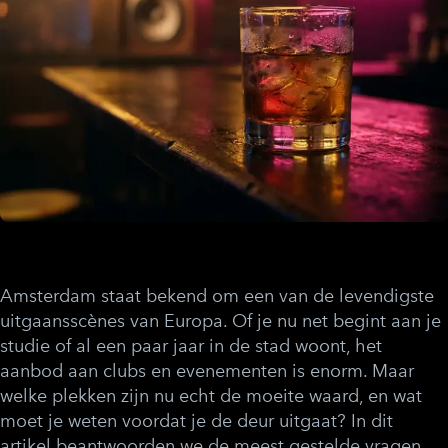
Amsterdam staat bekend om een van de levendigste
uitgaansscènes van Europa. Of je nu net begint aan je
studie of al een paar jaar in de stad woont, het
aanbod aan clubs en evenementen is enorm. Maar
welke plekken zijn nu echt de moeite waard, en wat
moet je weten voordat je de deur uitgaat? In dit
artikel beantwoorden we de meest gestelde vragen