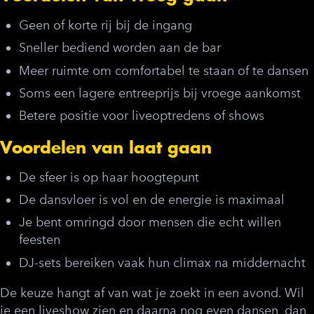
Geen of korte rij bij de ingang
Sneller bediend worden aan de bar
Meer ruimte om comfortabel te staan of te dansen
Soms een lagere entreeprijs bij vroege aankomst
Betere positie voor liveoptredens of shows
Voordelen van laat gaan
De sfeer is op haar hoogtepunt
De dansvloer is vol en de energie is maximaal
Je bent omringd door mensen die echt willen
feesten
DJ-sets bereiken vaak hun climax na middernacht
De keuze hangt af van wat je zoekt in een avond. Wil
je een liveshow zien en daarna nog even dansen, dan