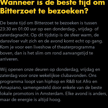
Wanneer is de beste tijd om
Bitterzoet te bezoeken?
De beste tijd om Bitterzoet te bezoeken is tussen
23:30 en 01:00 uur op een donderdag-, vrijdag- of
zaterdagnacht. Op dit tijdstip is de sfeer warm, de
dansvloer vult zich en de avond komt echt op gang.
Kom je voor een liveshow of theaterprogramma
boven, dan is het slim om rond aanvangstijd te
arriveren.
Wij openen onze deuren op donderdag, vrijdag en
zaterdag voor onze wekelijkse clubavonden. Ons
programma loopt van hiphop en R&B tot Afro en
Amapiano, samengesteld door enkele van de beste
lokale promotors in Amsterdam. Elke avond is anders,
maar de energie is altijd hoog.