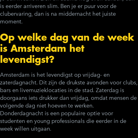
is eerder arriveren slim. Ben je er puur voor de
clubervaring, dan is na middernacht het juiste
moment.
Op welke dag van de week
is Amsterdam het
levendigst?
Amsterdam is het levendigst op vrijdag- en
zaterdagnacht. Dit zijn de drukste avonden voor clubs,
bars en livemuzieklocaties in de stad. Zaterdag is
doorgaans iets drukker dan vrijdag, omdat mensen de
volgende dag niet hoeven te werken.
Donderdagnacht is een populaire optie voor
studenten en young professionals die eerder in de
week willen uitgaan.