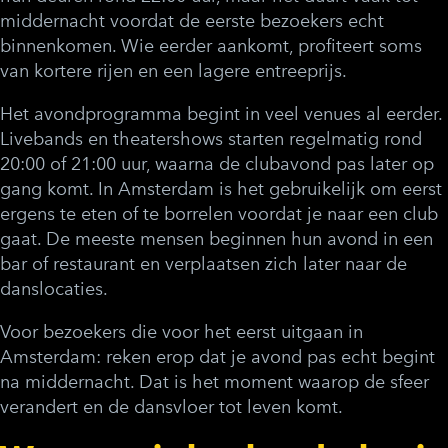
middernacht voordat de eerste bezoekers echt
binnenkomen. Wie eerder aankomt, profiteert soms
van kortere rijen en een lagere entreeprijs.
Het avondprogramma begint in veel venues al eerder.
Livebands en theatershows starten regelmatig rond
20:00 of 21:00 uur, waarna de clubavond pas later op
gang komt. In Amsterdam is het gebruikelijk om eerst
ergens te eten of te borrelen voordat je naar een club
gaat. De meeste mensen beginnen hun avond in een
bar of restaurant en verplaatsen zich later naar de
danslocaties.
Voor bezoekers die voor het eerst uitgaan in
Amsterdam: reken erop dat je avond pas echt begint
na middernacht. Dat is het moment waarop de sfeer
verandert en de dansvloer tot leven komt.