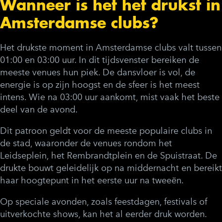
Wanneer is het het drukst in
Amsterdamse clubs?
Het drukste moment in Amsterdamse clubs valt tussen
01:00 en 03:00 uur. In dit tijdsvenster bereiken de
meeste venues hun piek. De dansvloer is vol, de
energie is op zijn hoogst en de sfeer is het meest
intens. Wie na 03:00 uur aankomt, mist vaak het beste
deel van de avond.
Dit patroon geldt voor de meeste populaire clubs in
de stad, waaronder de venues rondom het
Leidseplein, het Rembrandtplein en de Spuistraat. De
drukte bouwt geleidelijk op na middernacht en bereikt
haar hoogtepunt in het eerste uur na tweeën.
Op speciale avonden, zoals feestdagen, festivals of
uitverkochte shows, kan het al eerder druk worden.