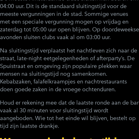
04:00 uur. Dit is de standaard sluitingstijd voor de
meeste vergunningen in de stad. Sommige venues
met een speciale vergunning mogen op vrijdag en
zaterdag tot 05:00 uur open blijven. Op doordeweekse
avonden sluiten clubs vaak al om 03:00 uur.
Na sluitingstijd verplaatst het nachtleven zich naar de
straat, late-night eetgelegenheden of afterparty’s. De
Spuistraat en omgeving zijn populaire plekken waar
mensen na sluitingstijd nog samenkomen.
Kebabzaken, falafelkraampjes en nachtrestaurants
doen goede zaken in de vroege ochtenduren.
Houd er rekening mee dat de laatste ronde aan de bar
vaak al 30 minuten voor sluitingstijd wordt
aangeboden. Wie tot het einde wil blijven, bestelt op
tijd zijn laatste drankje.