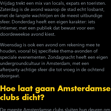
Vrijdag trekt een mix van locals, expats en toeristen.
Zaterdag is de avond waarop de stad echt losbarst,
met de langste wachtrijen en de meest uitbundige
sfeer. Donderdag heeft een eigen karakter: iets
intiemer, met een publiek dat bewust voor een
doordeweekse avond kiest.
Woensdag is ook een avond om rekening mee te
houden, vooral bij specifieke thema-avonden of
speciale evenementen. Zondagnacht heeft een eigen
undergroundcultuur in Amsterdam, met een
afterparty-achtige sfeer die tot vroeg in de ochtend
doorgaat.
Hoe laat gaan Amsterdamse
clubs dicht?
De meeste Amsterdamse clubs sluiten hun deuren om