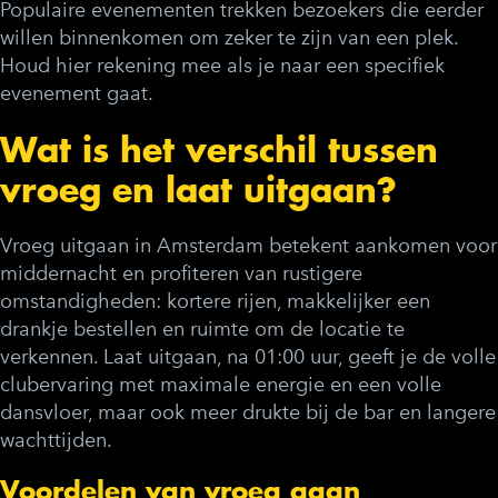
Populaire evenementen trekken bezoekers die eerder
willen binnenkomen om zeker te zijn van een plek.
Houd hier rekening mee als je naar een specifiek
evenement gaat.
Wat is het verschil tussen
vroeg en laat uitgaan?
Vroeg uitgaan in Amsterdam betekent aankomen voor
middernacht en profiteren van rustigere
omstandigheden: kortere rijen, makkelijker een
drankje bestellen en ruimte om de locatie te
verkennen. Laat uitgaan, na 01:00 uur, geeft je de volle
clubervaring met maximale energie en een volle
dansvloer, maar ook meer drukte bij de bar en langere
wachttijden.
Voordelen van vroeg gaan