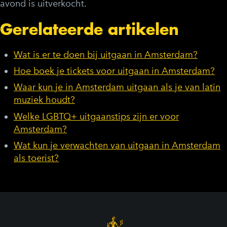
avond is uitverkocht.
Gerelateerde artikelen
Wat is er te doen bij uitgaan in Amsterdam?
Hoe boek je tickets voor uitgaan in Amsterdam?
Waar kun je in Amsterdam uitgaan als je van latin
muziek houdt?
Welke LGBTQ+ uitgaanstips zijn er voor
Amsterdam?
Wat kun je verwachten van uitgaan in Amsterdam
als toerist?