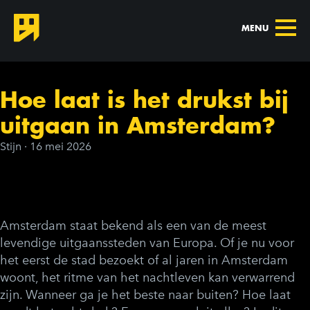
MENU
Hoe laat is het drukst bij
uitgaan in Amsterdam?
Stijn
·
16 mei 2026
Amsterdam staat bekend als een van de meest
levendige uitgaanssteden van Europa. Of je nu voor
het eerst de stad bezoekt of al jaren in Amsterdam
woont, het ritme van het nachtleven kan verwarrend
zijn. Wanneer ga je het beste naar buiten? Hoe laat