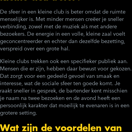
De sfeer in een kleine club is beter omdat de ruimte
menselijker is. Met minder mensen creëer je sneller
verbinding, zowel met de muziek als met andere
bezoekers. De energie in een volle, kleine zaal voelt
geconcentreerder en echter dan dezelfde bezetting,
verspreid over een grote hal.
Kleine clubs trekken ook een specifieker publiek aan.
Mensen die er zijn, hebben daar bewust voor gekozen.
Dat zorgt voor een gedeeld gevoel van smaak en
interesse, wat de sociale sfeer ten goede komt. Je
raakt sneller in gesprek, de bartender kent misschien
je naam na twee bezoeken en de avond heeft een
persoonlijk karakter dat moeilijk te evenaren is in een
grotere setting.
Wat zijn de voordelen van