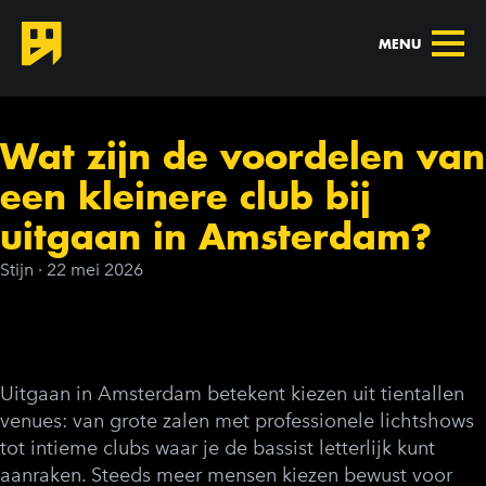
MENU
Wat zijn de voordelen van
een kleinere club bij
uitgaan in Amsterdam?
Stijn
·
22 mei 2026
Uitgaan in Amsterdam betekent kiezen uit tientallen
venues: van grote zalen met professionele lichtshows
tot intieme clubs waar je de bassist letterlijk kunt
aanraken. Steeds meer mensen kiezen bewust voor