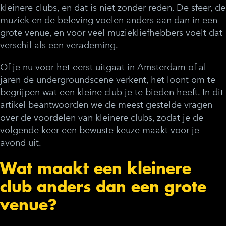
kleinere clubs, en dat is niet zonder reden. De sfeer, de
muziek en de beleving voelen anders aan dan in een
grote venue, en voor veel muziekliefhebbers voelt dat
verschil als een verademing.
Of je nu voor het eerst uitgaat in Amsterdam of al
jaren de undergroundscene verkent, het loont om te
begrijpen wat een kleine club je te bieden heeft. In dit
artikel beantwoorden we de meest gestelde vragen
over de voordelen van kleinere clubs, zodat je de
volgende keer een bewuste keuze maakt voor je
avond uit.
Wat maakt een kleinere
club anders dan een grote
venue?