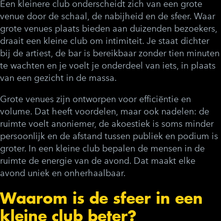
Een kleinere club onderscheidt zich van een grote
venue door de schaal, de nabijheid en de sfeer. Waar
grote venues plaats bieden aan duizenden bezoekers,
draait een kleine club om intimiteit. Je staat dichter
bij de artiest, de bar is bereikbaar zonder tien minuten
te wachten en je voelt je onderdeel van iets, in plaats
van een gezicht in de massa.
Grote venues zijn ontworpen voor efficiëntie en
volume. Dat heeft voordelen, maar ook nadelen: de
ruimte voelt anoniemer, de akoestiek is soms minder
persoonlijk en de afstand tussen publiek en podium is
groter. In een kleine club bepalen de mensen in de
ruimte de energie van de avond. Dat maakt elke
avond uniek en onherhaalbaar.
Waarom is de sfeer in een
kleine club beter?