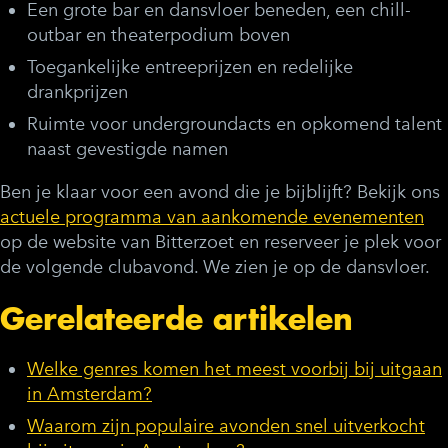
Een grote bar en dansvloer beneden, een chill-
outbar en theaterpodium boven
Toegankelijke entreeprijzen en redelijke
drankprijzen
Ruimte voor undergroundacts en opkomend talent
naast gevestigde namen
Ben je klaar voor een avond die je bijblijft? Bekijk ons
actuele programma van aankomende evenementen
op de website van Bitterzoet en reserveer je plek voor
de volgende clubavond. We zien je op de dansvloer.
Gerelateerde artikelen
Welke genres komen het meest voorbij bij uitgaan
in Amsterdam?
Waarom zijn populaire avonden snel uitverkocht