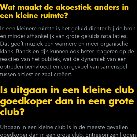
Wat maakt de akoestiek anders in
een kleine ruimte?
In een kleinere ruimte is het geluid dichter bij de bron
en minder afhankelijk van grote geluidsinstallaties.
Dat geeft muziek een warmere en meer organische
klank. Bands en dj’s kunnen ook beter reageren op de
reacties van het publiek, wat de dynamiek van een
optreden beïnvloedt en een gevoel van samenspel
tussen artiest en zaal creëert.
Is uitgaan in een kleine club
goedkoper dan in een grote
club?
Uitgaan in een kleine club is in de meeste gevallen
goedkoper dan in een grote club. Entreeprijzen liggen