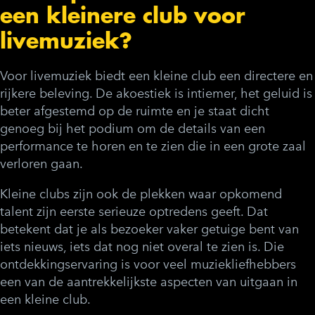
een kleinere club voor
livemuziek?
Voor livemuziek biedt een kleine club een directere en
rijkere beleving. De akoestiek is intiemer, het geluid is
beter afgestemd op de ruimte en je staat dicht
genoeg bij het podium om de details van een
performance te horen en te zien die in een grote zaal
verloren gaan.
Kleine clubs zijn ook de plekken waar opkomend
talent zijn eerste serieuze optredens geeft. Dat
betekent dat je als bezoeker vaker getuige bent van
iets nieuws, iets dat nog niet overal te zien is. Die
ontdekkingservaring is voor veel muziekliefhebbers
een van de aantrekkelijkste aspecten van uitgaan in
een kleine club.