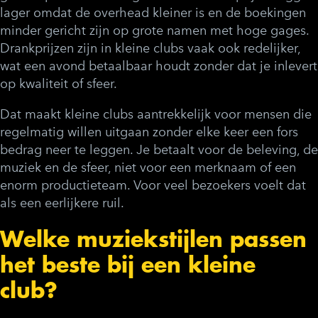
lager omdat de overhead kleiner is en de boekingen
minder gericht zijn op grote namen met hoge gages.
Drankprijzen zijn in kleine clubs vaak ook redelijker,
wat een avond betaalbaar houdt zonder dat je inlevert
op kwaliteit of sfeer.
Dat maakt kleine clubs aantrekkelijk voor mensen die
regelmatig willen uitgaan zonder elke keer een fors
bedrag neer te leggen. Je betaalt voor de beleving, de
muziek en de sfeer, niet voor een merknaam of een
enorm productieteam. Voor veel bezoekers voelt dat
als een eerlijkere ruil.
Welke muziekstijlen passen
het beste bij een kleine
club?