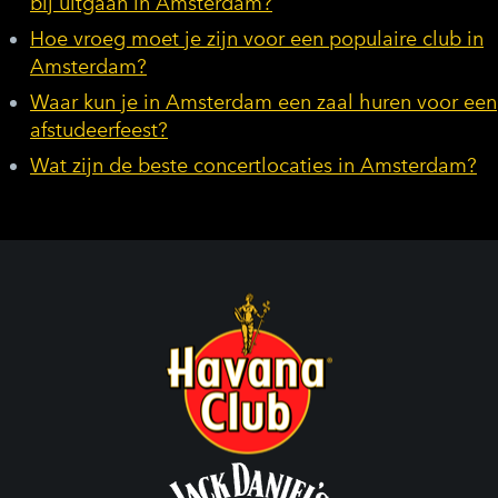
bij uitgaan in Amsterdam?
Hoe vroeg moet je zijn voor een populaire club in
Amsterdam?
Waar kun je in Amsterdam een zaal huren voor een
afstudeerfeest?
Wat zijn de beste concertlocaties in Amsterdam?