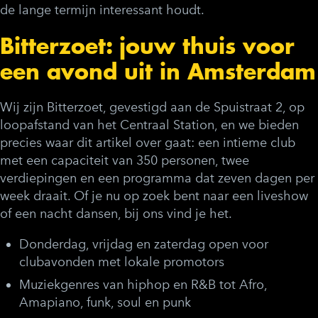
de lange termijn interessant houdt.
Bitterzoet: jouw thuis voor
een avond uit in Amsterdam
Wij zijn Bitterzoet, gevestigd aan de Spuistraat 2, op
loopafstand van het Centraal Station, en we bieden
precies waar dit artikel over gaat: een intieme club
met een capaciteit van 350 personen, twee
verdiepingen en een programma dat zeven dagen per
week draait. Of je nu op zoek bent naar een liveshow
of een nacht dansen, bij ons vind je het.
Donderdag, vrijdag en zaterdag open voor
clubavonden met lokale promotors
Muziekgenres van hiphop en R&B tot Afro,
Amapiano, funk, soul en punk