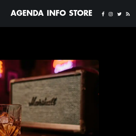
AGENDA
INFO
STORE