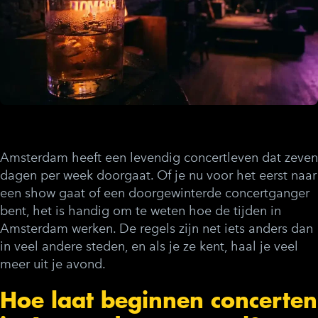
Amsterdam heeft een levendig concertleven dat zeven
dagen per week doorgaat. Of je nu voor het eerst naar
een show gaat of een doorgewinterde concertganger
bent, het is handig om te weten hoe de tijden in
Amsterdam werken. De regels zijn net iets anders dan
in veel andere steden, en als je ze kent, haal je veel
meer uit je avond.
Hoe laat beginnen concerten