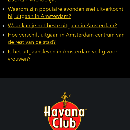
Waarom zijn populaire avonden snel uitverkocht
bij uitgaan in Amsterdam?
Waar kan je het beste uitgaan in Amsterdam?
Hoe verschilt uitgaan in Amsterdam centrum van
de rest van de stad?
Is het uitgaansleven in Amsterdam veilig voor
vrouwen?