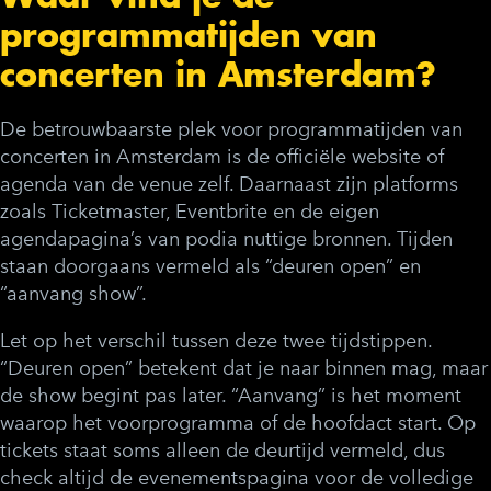
programmatijden van
concerten in Amsterdam?
De betrouwbaarste plek voor programmatijden van
concerten in Amsterdam is de officiële website of
agenda van de venue zelf. Daarnaast zijn platforms
zoals Ticketmaster, Eventbrite en de eigen
agendapagina’s van podia nuttige bronnen. Tijden
staan doorgaans vermeld als “deuren open” en
“aanvang show”.
Let op het verschil tussen deze twee tijdstippen.
“Deuren open” betekent dat je naar binnen mag, maar
de show begint pas later. “Aanvang” is het moment
waarop het voorprogramma of de hoofdact start. Op
tickets staat soms alleen de deurtijd vermeld, dus
check altijd de evenementspagina voor de volledige