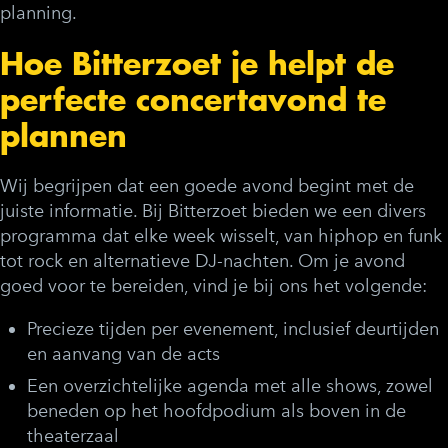
planning.
Hoe Bitterzoet je helpt de
perfecte concertavond te
plannen
Wij begrijpen dat een goede avond begint met de
juiste informatie. Bij Bitterzoet bieden we een divers
programma dat elke week wisselt, van hiphop en funk
tot rock en alternatieve DJ-nachten. Om je avond
goed voor te bereiden, vind je bij ons het volgende:
Precieze tijden per evenement, inclusief deurtijden
en aanvang van de acts
Een overzichtelijke agenda met alle shows, zowel
beneden op het hoofdpodium als boven in de
theaterzaal