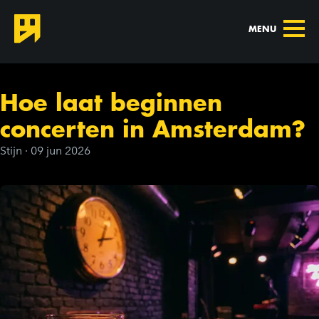
MENU
Hoe laat beginnen
concerten in Amsterdam?
Stijn
·
09 jun 2026