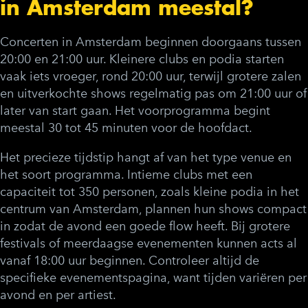
in Amsterdam meestal?
Concerten in Amsterdam beginnen doorgaans tussen
20:00 en 21:00 uur. Kleinere clubs en podia starten
vaak iets vroeger, rond 20:00 uur, terwijl grotere zalen
en uitverkochte shows regelmatig pas om 21:00 uur of
later van start gaan. Het voorprogramma begint
meestal 30 tot 45 minuten voor de hoofdact.
Het precieze tijdstip hangt af van het type venue en
het soort programma. Intieme clubs met een
capaciteit tot 350 personen, zoals kleine podia in het
centrum van Amsterdam, plannen hun shows compact
in zodat de avond een goede flow heeft. Bij grotere
festivals of meerdaagse evenementen kunnen acts al
vanaf 18:00 uur beginnen. Controleer altijd de
specifieke evenementspagina, want tijden variëren per
avond en per artiest.