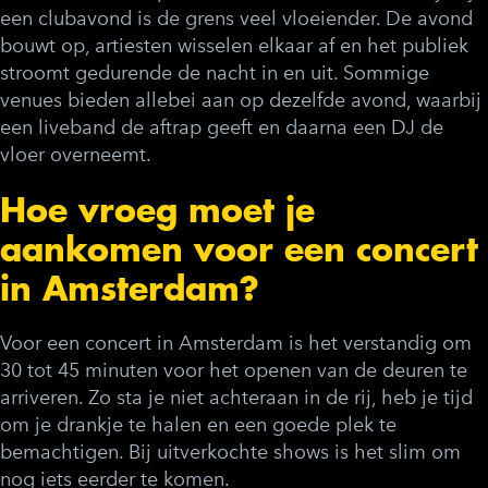
een clubavond is de grens veel vloeiender. De avond
bouwt op, artiesten wisselen elkaar af en het publiek
stroomt gedurende de nacht in en uit. Sommige
venues bieden allebei aan op dezelfde avond, waarbij
een liveband de aftrap geeft en daarna een DJ de
vloer overneemt.
Hoe vroeg moet je
aankomen voor een concert
in Amsterdam?
Voor een concert in Amsterdam is het verstandig om
30 tot 45 minuten voor het openen van de deuren te
arriveren. Zo sta je niet achteraan in de rij, heb je tijd
om je drankje te halen en een goede plek te
bemachtigen. Bij uitverkochte shows is het slim om
nog iets eerder te komen.