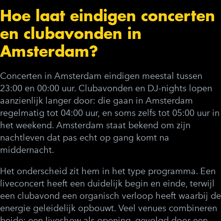
Hoe laat eindigen concerten
en clubavonden in
Amsterdam?
Concerten in Amsterdam eindigen meestal tussen
23:00 en 00:00 uur. Clubavonden en DJ-nights lopen
aanzienlijk langer door: die gaan in Amsterdam
regelmatig tot 04:00 uur, en soms zelfs tot 05:00 uur in
het weekend. Amsterdam staat bekend om zijn
nachtleven dat pas echt op gang komt na
middernacht.
Het onderscheid zit hem in het type programma. Een
liveconcert heeft een duidelijk begin en einde, terwijl
een clubavond een organisch verloop heeft waarbij de
energie geleidelijk opbouwt. Veel venues combineren
beide: een liveshow als opening, gevolgd door een