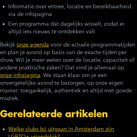
Informatie over entree, locatie en bereikbaarheid
via de infopagina
Een programma dat dagelijks wisselt, zodat er
altijd iets nieuws te ontdekken valt
Bekijk
onze agenda
voor de actuele programmatijden
en plan je avond op basis van de exacte tijden per
show. Wil je meer weten over de locatie, capaciteit of
andere praktische zaken? Dat vind je allemaal op
onze infopagina
. We staan klaar om je een
onvergetelijke avond te bezorgen, op onze eigen
manier: toegankelijk, authentiek en altijd met goede
muziek.
Gerelateerde artikelen
Welke clubs bij uitgaan in Amsterdam zijn
LGBTQ+-vriendelijk?