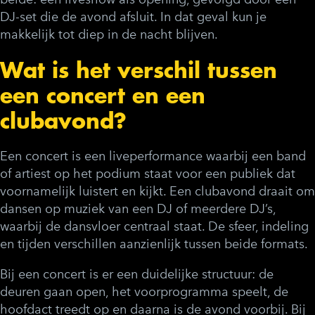
DJ-set die de avond afsluit. In dat geval kun je
makkelijk tot diep in de nacht blijven.
Wat is het verschil tussen
een concert en een
clubavond?
Een concert is een liveperformance waarbij een band
of artiest op het podium staat voor een publiek dat
voornamelijk luistert en kijkt. Een clubavond draait om
dansen op muziek van een DJ of meerdere DJ’s,
waarbij de dansvloer centraal staat. De sfeer, indeling
en tijden verschillen aanzienlijk tussen beide formats.
Bij een concert is er een duidelijke structuur: de
deuren gaan open, het voorprogramma speelt, de
hoofdact treedt op en daarna is de avond voorbij. Bij