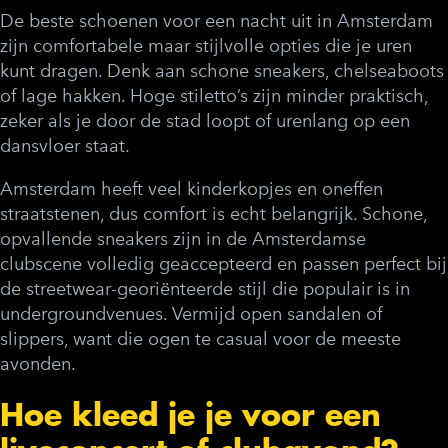
De beste schoenen voor een nacht uit in Amsterdam
zijn comfortabele maar stijlvolle opties die je uren
kunt dragen. Denk aan schone sneakers, chelseaboots
of lage hakken. Hoge stiletto’s zijn minder praktisch,
zeker als je door de stad loopt of urenlang op een
dansvloer staat.
Amsterdam heeft veel kinderkopjes en oneffen
straatstenen, dus comfort is echt belangrijk. Schone,
opvallende sneakers zijn in de Amsterdamse
clubscene volledig geaccepteerd en passen perfect bij
de streetwear-georiënteerde stijl die populair is in
undergroundvenues. Vermijd open sandalen of
slippers, want die ogen te casual voor de meeste
avonden.
Hoe kleed je je voor een