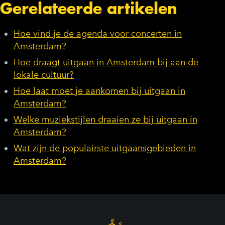
Gerelateerde artikelen
Hoe vind je de agenda voor concerten in
Amsterdam?
Hoe draagt uitgaan in Amsterdam bij aan de
lokale cultuur?
Hoe laat moet je aankomen bij uitgaan in
Amsterdam?
Welke muziekstijlen draaien ze bij uitgaan in
Amsterdam?
Wat zijn de populairste uitgaansgebieden in
Amsterdam?