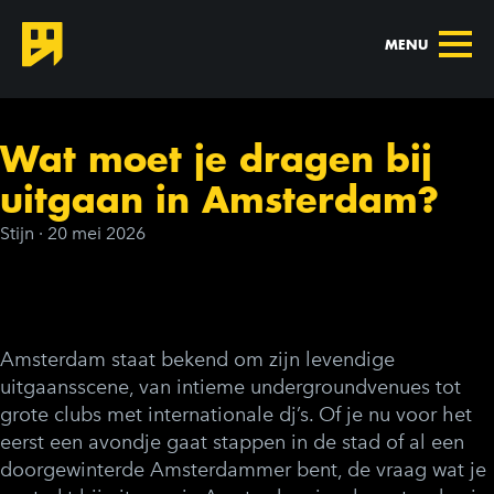
MENU
Wat moet je dragen bij
uitgaan in Amsterdam?
Stijn
·
20 mei 2026
Amsterdam staat bekend om zijn levendige
uitgaansscene, van intieme undergroundvenues tot
grote clubs met internationale dj’s. Of je nu voor het
eerst een avondje gaat stappen in de stad of al een
doorgewinterde Amsterdammer bent, de vraag wat je