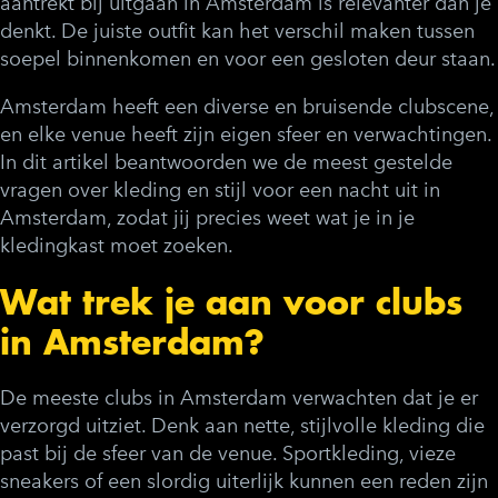
aantrekt bij
uitgaan in Amsterdam
is relevanter dan je
denkt. De juiste outfit kan het verschil maken tussen
soepel binnenkomen en voor een gesloten deur staan.
Amsterdam heeft een diverse en bruisende clubscene,
en elke venue heeft zijn eigen sfeer en verwachtingen.
In dit artikel beantwoorden we de meest gestelde
vragen over kleding en stijl voor een nacht uit in
Amsterdam, zodat jij precies weet wat je in je
kledingkast moet zoeken.
Wat trek je aan voor clubs
in Amsterdam?
De meeste clubs in Amsterdam verwachten dat je er
verzorgd uitziet. Denk aan nette, stijlvolle kleding die
past bij de sfeer van de venue. Sportkleding, vieze
sneakers of een slordig uiterlijk kunnen een reden zijn