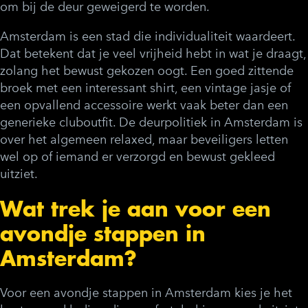
om bij de deur geweigerd te worden.
Amsterdam is een stad die individualiteit waardeert.
Dat betekent dat je veel vrijheid hebt in wat je draagt,
zolang het bewust gekozen oogt. Een goed zittende
broek met een interessant shirt, een vintage jasje of
een opvallend accessoire werkt vaak beter dan een
generieke cluboutfit. De deurpolitiek in Amsterdam is
over het algemeen relaxed, maar beveiligers letten
wel op of iemand er verzorgd en bewust gekleed
uitziet.
Wat trek je aan voor een
avondje stappen in
Amsterdam?
Voor een avondje stappen in Amsterdam kies je het