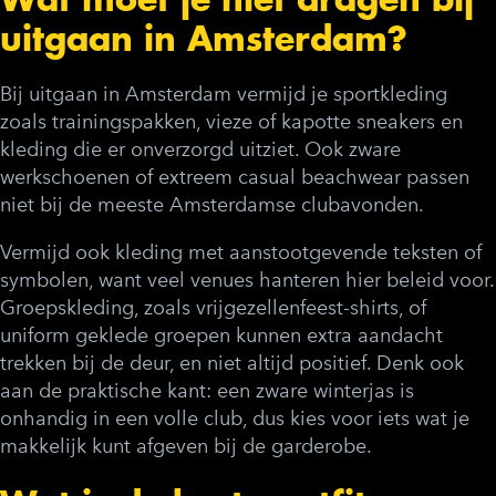
uitgaan in Amsterdam?
Bij uitgaan in Amsterdam vermijd je sportkleding
zoals trainingspakken, vieze of kapotte sneakers en
kleding die er onverzorgd uitziet. Ook zware
werkschoenen of extreem casual beachwear passen
niet bij de meeste Amsterdamse clubavonden.
Vermijd ook kleding met aanstootgevende teksten of
symbolen, want veel venues hanteren hier beleid voor.
Groepskleding, zoals vrijgezellenfeest-shirts, of
uniform geklede groepen kunnen extra aandacht
trekken bij de deur, en niet altijd positief. Denk ook
aan de praktische kant: een zware winterjas is
onhandig in een volle club, dus kies voor iets wat je
makkelijk kunt afgeven bij de garderobe.