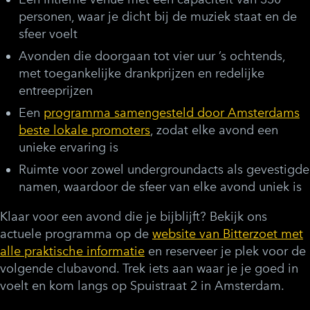
personen, waar je dicht bij de muziek staat en de
sfeer voelt
Avonden die doorgaan tot vier uur ’s ochtends,
met toegankelijke drankprijzen en redelijke
entreeprijzen
Een
programma samengesteld door Amsterdams
beste lokale promoters
, zodat elke avond een
unieke ervaring is
Ruimte voor zowel undergroundacts als gevestigde
namen, waardoor de sfeer van elke avond uniek is
Klaar voor een avond die je bijblijft? Bekijk ons
actuele programma op de
website van Bitterzoet met
alle praktische informatie
en reserveer je plek voor de
volgende clubavond. Trek iets aan waar je je goed in
voelt en kom langs op Spuistraat 2 in Amsterdam.