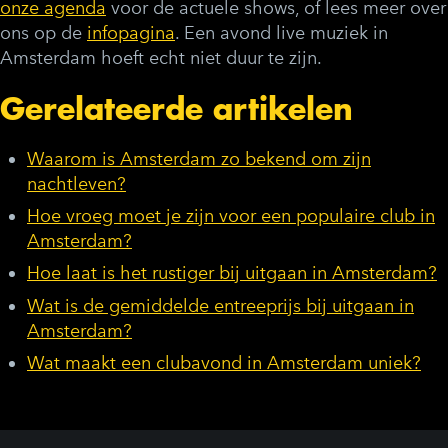
onze agenda
voor de actuele shows, of lees meer over
ons op de
infopagina
. Een avond live muziek in
Amsterdam hoeft echt niet duur te zijn.
Gerelateerde artikelen
Waarom is Amsterdam zo bekend om zijn
nachtleven?
Hoe vroeg moet je zijn voor een populaire club in
Amsterdam?
Hoe laat is het rustiger bij uitgaan in Amsterdam?
Wat is de gemiddelde entreeprijs bij uitgaan in
Amsterdam?
Wat maakt een clubavond in Amsterdam uniek?