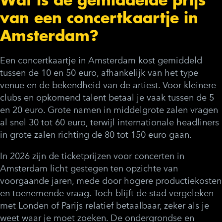
van een concertkaartje in
Amsterdam?
Een concertkaartje in Amsterdam kost gemiddeld
tussen de 10 en 50 euro, afhankelijk van het type
venue en de bekendheid van de artiest. Voor kleinere
clubs en opkomend talent betaal je vaak tussen de 5
en 20 euro. Grote namen in middelgrote zalen vragen
al snel 30 tot 60 euro, terwijl internationale headliners
in grote zalen richting de 80 tot 150 euro gaan.
In 2026 zijn de ticketprijzen voor concerten in
Amsterdam licht gestegen ten opzichte van
voorgaande jaren, mede door hogere productiekosten
en toenemende vraag. Toch blijft de stad vergeleken
met Londen of Parijs relatief betaalbaar, zeker als je
weet waar je moet zoeken. De ondergrondse en