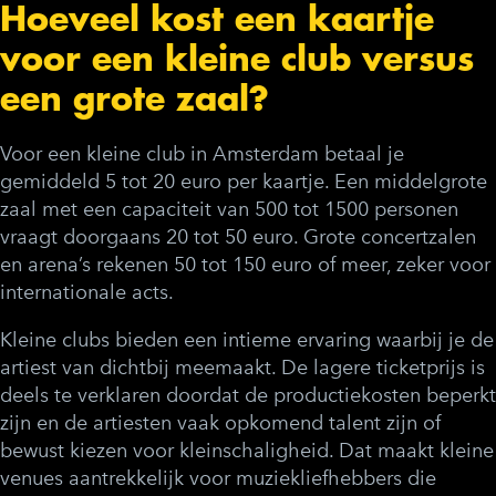
Hoeveel kost een kaartje
voor een kleine club versus
een grote zaal?
Voor een kleine club in Amsterdam betaal je
gemiddeld 5 tot 20 euro per kaartje. Een middelgrote
zaal met een capaciteit van 500 tot 1500 personen
vraagt doorgaans 20 tot 50 euro. Grote concertzalen
en arena’s rekenen 50 tot 150 euro of meer, zeker voor
internationale acts.
Kleine clubs bieden een intieme ervaring waarbij je de
artiest van dichtbij meemaakt. De lagere ticketprijs is
deels te verklaren doordat de productiekosten beperkt
zijn en de artiesten vaak opkomend talent zijn of
bewust kiezen voor kleinschaligheid. Dat maakt kleine
venues aantrekkelijk voor muziekliefhebbers die