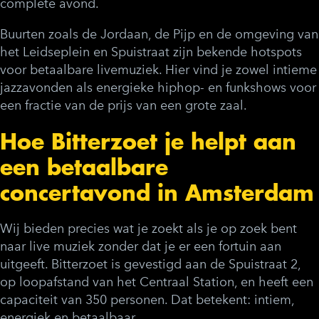
complete avond.
Buurten zoals de Jordaan, de Pijp en de omgeving van
het Leidseplein en Spuistraat zijn bekende hotspots
voor betaalbare livemuziek. Hier vind je zowel intieme
jazzavonden als energieke hiphop- en funkshows voor
een fractie van de prijs van een grote zaal.
Hoe Bitterzoet je helpt aan
een betaalbare
concertavond in Amsterdam
Wij bieden precies wat je zoekt als je op zoek bent
naar live muziek zonder dat je er een fortuin aan
uitgeeft. Bitterzoet is gevestigd aan de Spuistraat 2,
op loopafstand van het Centraal Station, en heeft een
capaciteit van 350 personen. Dat betekent: intiem,
energiek en betaalbaar.