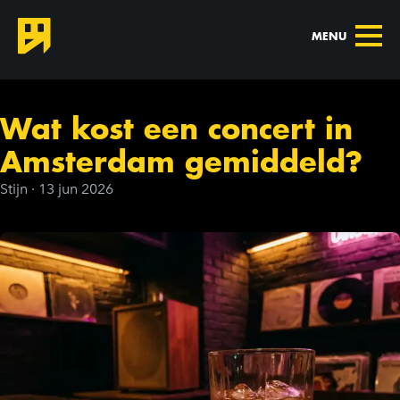
MENU
Wat kost een concert in
Amsterdam gemiddeld?
Stijn
·
13 jun 2026