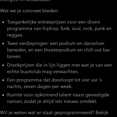
Wat we je concreet bieden:
Toegankelijke entreeprijzen voor een divers
programma van hiphop, funk, soul, rock, punk en
reggae.
Twee verdiepingen: een podium en dansvloer
beneden, en een theaterpodium en chill-out bar
boven.
Drankprijzen die in lijn liggen met wat je van een
echte buurtclub mag verwachten.
Een programma dat doorloopt tot vier uur ’s
nachts, zeven dagen per week.
Ruimte voor opkomend talent naast gevestigde
namen, zodat je altijd iets nieuws ontdekt.
Wil je weten wat er staat geprogrammeerd? Bekijk