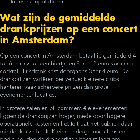
doorverkoopplatform.
Wat zijn de gemiddelde
drankprijzen op een concert
in Amsterdam?
Op een concert in Amsterdam betaal je gemiddeld 4
tot 6 euro voor een biertje en 8 tot 12 euro voor een
cocktail. Frisdrank kost doorgaans 3 tot 4 euro. De
drankprijzen variëren per venue: kleinere clubs
hanteren vaak scherpere prijzen dan grote
evenementenlocaties.
In grotere zalen en bij commerciële evenementen
liggen de drankprijzen hoger, mede door hogere
operationele kosten en het feit dat het publiek daar
minder keuze heeft. Kleine underground clubs en
podia houden de drankprijzen bewust laag om