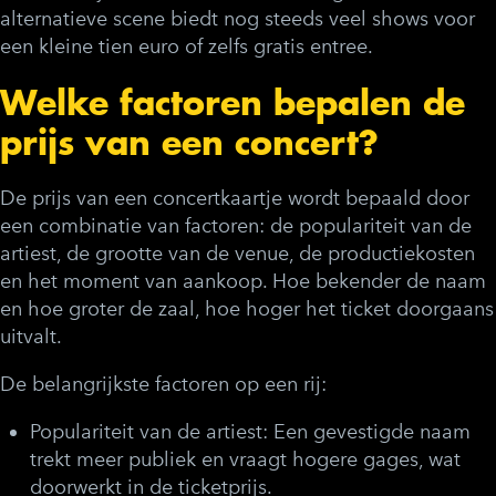
alternatieve scene biedt nog steeds veel shows voor
een kleine tien euro of zelfs gratis entree.
Welke factoren bepalen de
prijs van een concert?
De prijs van een concertkaartje wordt bepaald door
een combinatie van factoren: de populariteit van de
artiest, de grootte van de venue, de productiekosten
en het moment van aankoop. Hoe bekender de naam
en hoe groter de zaal, hoe hoger het ticket doorgaans
uitvalt.
De belangrijkste factoren op een rij:
Populariteit van de artiest:
Een gevestigde naam
trekt meer publiek en vraagt hogere gages, wat
doorwerkt in de ticketprijs.