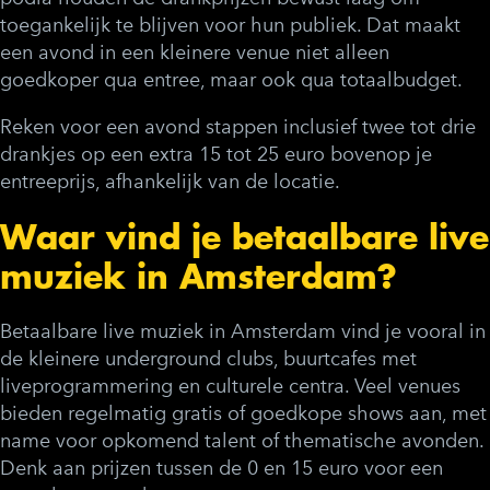
toegankelijk te blijven voor hun publiek. Dat maakt
een avond in een kleinere venue niet alleen
goedkoper qua entree, maar ook qua totaalbudget.
Reken voor een avond stappen inclusief twee tot drie
drankjes op een extra 15 tot 25 euro bovenop je
entreeprijs, afhankelijk van de locatie.
Waar vind je betaalbare live
muziek in Amsterdam?
Betaalbare live muziek in Amsterdam vind je vooral in
de kleinere underground clubs, buurtcafes met
liveprogrammering en culturele centra. Veel venues
bieden regelmatig gratis of goedkope shows aan, met
name voor opkomend talent of thematische avonden.
Denk aan prijzen tussen de 0 en 15 euro voor een