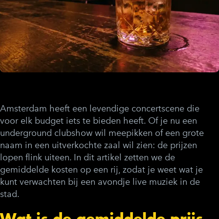
Amsterdam heeft een levendige concertscene die
voor elk budget iets te bieden heeft. Of je nu een
underground clubshow wil meepikken of een grote
naam in een uitverkochte zaal wil zien: de prijzen
lopen flink uiteen. In dit artikel zetten we de
gemiddelde kosten op een rij, zodat je weet wat je
kunt verwachten bij een avondje live muziek in de
stad.
Wat is de gemiddelde prijs