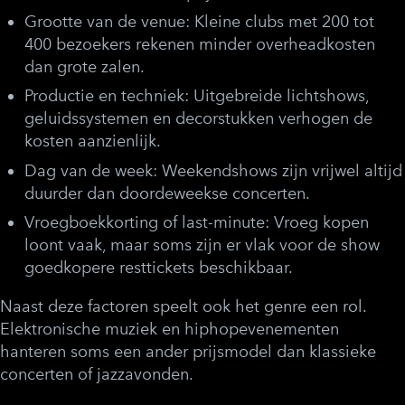
Grootte van de venue:
Kleine clubs met 200 tot
400 bezoekers rekenen minder overheadkosten
dan grote zalen.
Productie en techniek:
Uitgebreide lichtshows,
geluidssystemen en decorstukken verhogen de
kosten aanzienlijk.
Dag van de week:
Weekendshows zijn vrijwel altijd
duurder dan doordeweekse concerten.
Vroegboekkorting of last-minute:
Vroeg kopen
loont vaak, maar soms zijn er vlak voor de show
goedkopere resttickets beschikbaar.
Naast deze factoren speelt ook het genre een rol.
Elektronische muziek en hiphopevenementen
hanteren soms een ander prijsmodel dan klassieke
concerten of jazzavonden.