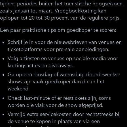
tijdens periodes buiten het toeristische hoogseizoen,
zoals januari tot maart. Vroegboekkorting kan
oplopen tot 20 tot 30 procent van de reguliere prijs.
Een paar praktische tips om goedkoper te scoren:
Schrijf je in voor de nieuwsbrieven van venues en
ticketplatforms voor pre-sale aanbiedingen.
Volg artiesten en venues op sociale media voor
kortingsacties en giveaways.
Ga op een dinsdag of woensdag: doordeweekse
shows zijn vaak goedkoper dan die in het
weekend.
Check last-minute of er resttickets zijn, soms
worden die vlak voor de show afgeprijsd.
Vermijd extra servicekosten door rechtstreeks bij
de venue te kopen in plaats van via een