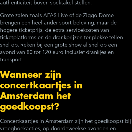
authenticiteit boven spektakel stellen.
Grote zalen zoals AFAS Live of de Ziggo Dome
brengen een heel ander soort beleving, maar de
hogere ticketprijs, de extra servicekosten van
ticketplatforms en de drankprijzen ter plekke tellen
snel op. Reken bij een grote show al snel op een
avond van 80 tot 120 euro inclusief drankjes en
transport.
Wanneer zijn
concertkaartjes in
Amsterdam het
goedkoopst?
Concertkaartjes in Amsterdam zijn het goedkoopst bij
vroegboekacties, op doordeweekse avonden en