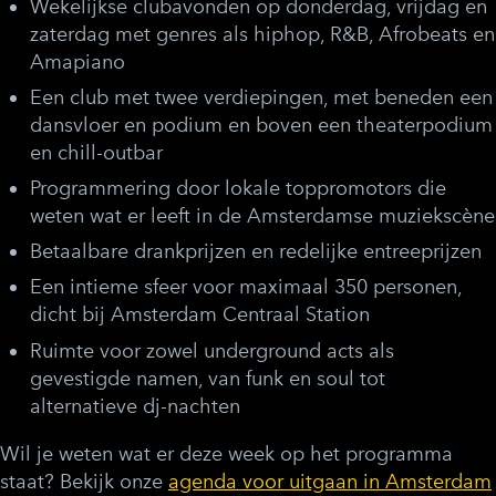
Wekelijkse clubavonden op donderdag, vrijdag en
zaterdag met genres als hiphop, R&B, Afrobeats en
Amapiano
Een club met twee verdiepingen, met beneden een
dansvloer en podium en boven een theaterpodium
en chill-outbar
Programmering door lokale toppromotors die
weten wat er leeft in de Amsterdamse muziekscène
Betaalbare drankprijzen en redelijke entreeprijzen
Een intieme sfeer voor maximaal 350 personen,
dicht bij Amsterdam Centraal Station
Ruimte voor zowel underground acts als
gevestigde namen, van funk en soul tot
alternatieve dj-nachten
Wil je weten wat er deze week op het programma
staat? Bekijk onze
agenda voor uitgaan in Amsterdam