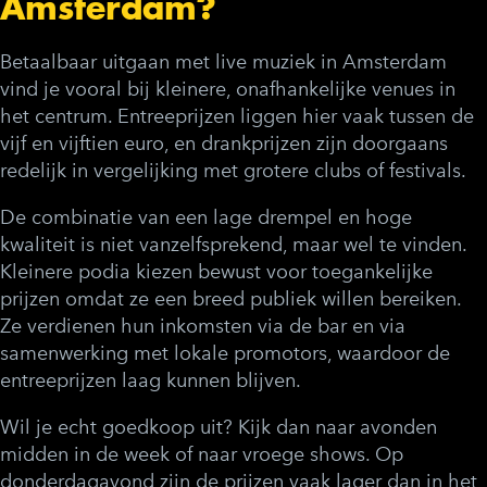
Amsterdam?
Betaalbaar uitgaan met live muziek in Amsterdam
vind je vooral bij kleinere, onafhankelijke venues in
het centrum. Entreeprijzen liggen hier vaak tussen de
vijf en vijftien euro, en drankprijzen zijn doorgaans
redelijk in vergelijking met grotere clubs of festivals.
De combinatie van een lage drempel en hoge
kwaliteit is niet vanzelfsprekend, maar wel te vinden.
Kleinere podia kiezen bewust voor toegankelijke
prijzen omdat ze een breed publiek willen bereiken.
Ze verdienen hun inkomsten via de bar en via
samenwerking met lokale promotors, waardoor de
entreeprijzen laag kunnen blijven.
Wil je echt goedkoop uit? Kijk dan naar avonden
midden in de week of naar vroege shows. Op
donderdagavond zijn de prijzen vaak lager dan in het