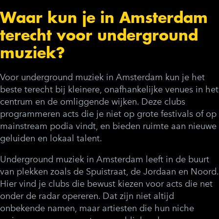
Waar kun je in Amsterdam
terecht voor underground
muziek?
Voor underground muziek in Amsterdam kun je het
beste terecht bij kleinere, onafhankelijke venues in het
centrum en de omliggende wijken. Deze clubs
programmeren acts die je niet op grote festivals of op
mainstream podia vindt, en bieden ruimte aan nieuwe
geluiden en lokaal talent.
Underground muziek in Amsterdam leeft in de buurt
van plekken zoals de Spuistraat, de Jordaan en Noord.
Hier vind je clubs die bewust kiezen voor acts die net
onder de radar opereren. Dat zijn niet altijd
onbekende namen, maar artiesten die hun niche