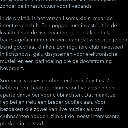
zonder de infrastructuur voor livebands.
In de praktijk is het verschil soms klein, maar de
intentie verschilt. Een poppodium investeert in de
kwaliteit van de live-ervaring: goede akoestiek,
backstagefaciliteiten en een team dat weet hoe je een
band goed laat klinken. Een reguliere club investeert
in lichtshows, geluidssystemen voor elektronische
muziek en een barindeling die de doorstroming
bevordert.
Sommige venues combineren beide functies. Ze
hebben een theaterpodium voor live acts en een
aparte dansvloer voor clubnachten. Dat maakt ze
flexibel en trekt een breder publiek aan. Voor
bezoekers die zowel van live muziek als van
clubnachten houden, zijn dit de meest interessante
plekken in de stad.