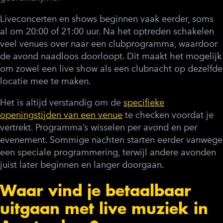
Liveconcerten en shows beginnen vaak eerder, soms
al om 20:00 of 21:00 uur. Na het optreden schakelen
veel venues over naar een clubprogramma, waardoor
de avond naadloos doorloopt. Dit maakt het mogelijk
om zowel een live show als een clubnacht op dezelfde
locatie mee te maken.
Het is altijd verstandig om de
specifieke
openingstijden van een venue
te checken voordat je
vertrekt. Programma’s wisselen per avond en per
evenement. Sommige nachten starten eerder vanwege
een speciale programmering, terwijl andere avonden
juist later beginnen en langer doorgaan.
Waar vind je betaalbaar
uitgaan met live muziek in