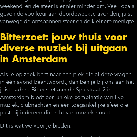
weekend, en de sfeer is er niet minder om. Veel locals
geven de voorkeur aan doordeweekse avonden, juist
vanwege de ontspannen sfeer en de kleinere menigte.
Bitterzoet: jouw thuis voor
diverse muziek bij uitgaan
in Amsterdam
Als je op zoek bent naar een plek die al deze vragen
in één avond beantwoordt, dan ben je bij ons aan het
juiste adres. Bitterzoet aan de Spuistraat 2 in
Amsterdam biedt een unieke combinatie van live
muziek, clubnachten en een toegankelijke sfeer die
past bij iedereen die echt van muziek houdt.
Dit is wat we voor je bieden: