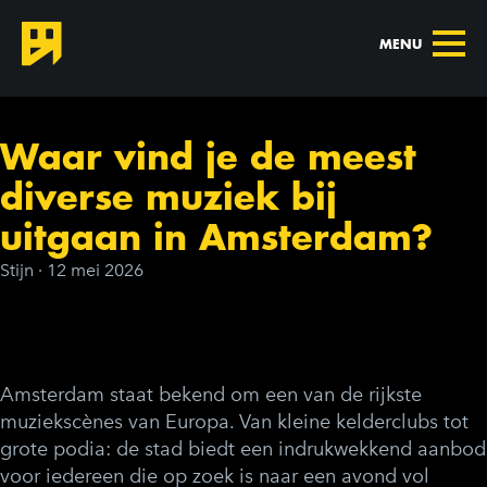
MENU
Waar vind je de meest
diverse muziek bij
uitgaan in Amsterdam?
Stijn
·
12 mei 2026
Amsterdam staat bekend om een van de rijkste
muziekscènes van Europa. Van kleine kelderclubs tot
grote podia: de stad biedt een indrukwekkend aanbod
voor iedereen die op zoek is naar een avond vol