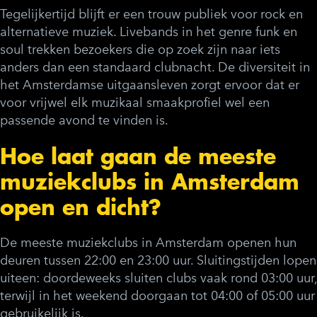
Tegelijkertijd blijft er een trouw publiek voor rock en
alternatieve muziek. Livebands in het genre funk en
soul trekken bezoekers die op zoek zijn naar iets
anders dan een standaard clubnacht. De diversiteit in
het Amsterdamse uitgaansleven zorgt ervoor dat er
voor vrijwel elk muzikaal smaakprofiel wel een
passende avond te vinden is.
Hoe laat gaan de meeste
muziekclubs in Amsterdam
open en dicht?
De meeste muziekclubs in Amsterdam openen hun
deuren tussen 22:00 en 23:00 uur. Sluitingstijden lopen
uiteen: doordeweeks sluiten clubs vaak rond 03:00 uur,
terwijl in het weekend doorgaan tot 04:00 of 05:00 uur
gebruikelijk is.