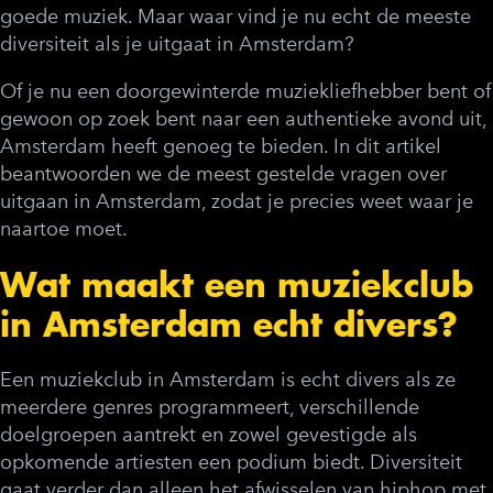
goede muziek. Maar waar vind je nu echt de meeste
diversiteit als je uitgaat in Amsterdam?
Of je nu een doorgewinterde muziekliefhebber bent of
gewoon op zoek bent naar een authentieke avond uit,
Amsterdam heeft genoeg te bieden. In dit artikel
beantwoorden we de meest gestelde vragen over
uitgaan in Amsterdam, zodat je precies weet waar je
naartoe moet.
Wat maakt een muziekclub
in Amsterdam echt divers?
Een muziekclub in Amsterdam is echt divers als ze
meerdere genres programmeert, verschillende
doelgroepen aantrekt en zowel gevestigde als
opkomende artiesten een podium biedt. Diversiteit
gaat verder dan alleen het afwisselen van hiphop met