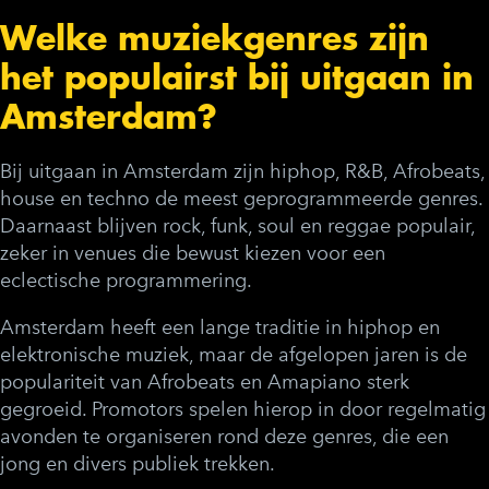
Welke muziekgenres zijn
het populairst bij uitgaan in
Amsterdam?
Bij uitgaan in Amsterdam zijn hiphop, R&B, Afrobeats,
house en techno de meest geprogrammeerde genres.
Daarnaast blijven rock, funk, soul en reggae populair,
zeker in venues die bewust kiezen voor een
eclectische programmering.
Amsterdam heeft een lange traditie in hiphop en
elektronische muziek, maar de afgelopen jaren is de
populariteit van Afrobeats en Amapiano sterk
gegroeid. Promotors spelen hierop in door regelmatig
avonden te organiseren rond deze genres, die een
jong en divers publiek trekken.