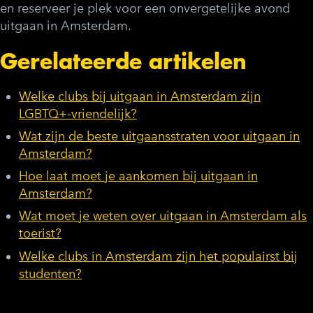
en reserveer je plek voor een onvergetelijke avond
uitgaan in Amsterdam.
Gerelateerde artikelen
Welke clubs bij uitgaan in Amsterdam zijn
LGBTQ+-vriendelijk?
Wat zijn de beste uitgaansstraten voor uitgaan in
Amsterdam?
Hoe laat moet je aankomen bij uitgaan in
Amsterdam?
Wat moet je weten over uitgaan in Amsterdam als
toerist?
Welke clubs in Amsterdam zijn het populairst bij
studenten?