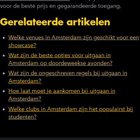
voor de beste prijs en gegarandeerde toegang.
Gerelateerde artikelen
Welke venues in Amsterdam zijn geschikt voor een
showcase?
Wat zijn de beste opties voor uitgaan in
Amsterdam op doordeweekse avonden?
Wat zijn de ongeschreven regels bij uitgaan in
Amsterdam?
Hoe laat moet je aankomen bij uitgaan in
Amsterdam?
Welke clubs in Amsterdam zijn het populairst bij
studenten?