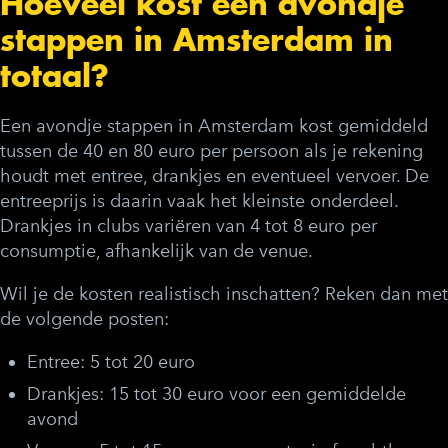
Hoeveel kost een avondje
stappen in Amsterdam in
totaal?
Een avondje stappen in Amsterdam kost gemiddeld
tussen de 40 en 80 euro per persoon als je rekening
houdt met entree, drankjes en eventueel vervoer. De
entreeprijs is daarin vaak het kleinste onderdeel.
Drankjes in clubs variëren van 4 tot 8 euro per
consumptie, afhankelijk van de venue.
Wil je de kosten realistisch inschatten? Reken dan met
de volgende posten:
Entree:
5 tot 20 euro
Drankjes:
15 tot 30 euro voor een gemiddelde
avond