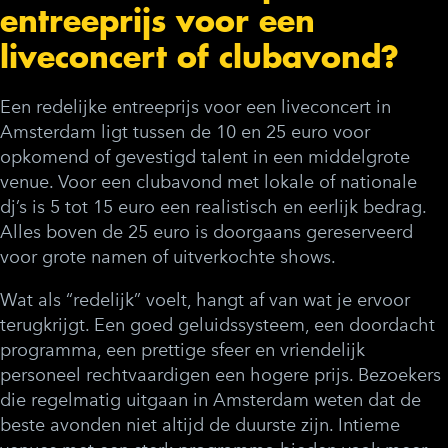
entreeprijs voor een
liveconcert of clubavond?
Een redelijke entreeprijs voor een liveconcert in
Amsterdam ligt tussen de 10 en 25 euro voor
opkomend of gevestigd talent in een middelgrote
venue. Voor een clubavond met lokale of nationale
dj’s is 5 tot 15 euro een realistisch en eerlijk bedrag.
Alles boven de 25 euro is doorgaans gereserveerd
voor grote namen of uitverkochte shows.
Wat als “redelijk” voelt, hangt af van wat je ervoor
terugkrijgt. Een goed geluidssysteem, een doordacht
programma, een prettige sfeer en vriendelijk
personeel rechtvaardigen een hogere prijs. Bezoekers
die regelmatig uitgaan in Amsterdam weten dat de
beste avonden niet altijd de duurste zijn. Intieme