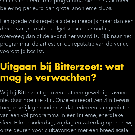
venues met een sterk programma bieden vaak meer
beleving per euro dan grote, anonieme clubs.
Een goede vuistregel: als de entreeprijs meer dan een
derde van je totale budget voor de avond is,
overweeg dan of de avond het waard is. Kijk naar het
programma, de artiest en de reputatie van de venue
voordat je beslist.
Uitgaan bij Bitterzoet: wat
mag je verwachten?
Wij bij Bitterzoet geloven dat een geweldige avond
niet duur hoeft te zijn. Onze entreeprijzen zijn bewust
toegankelijk gehouden, zodat iedereen kan genieten
van een vol programma in een intieme, energieke
sfeer. Elke donderdag, vrijdag en zaterdag openen wij
onze deuren voor clubavonden met een breed scala