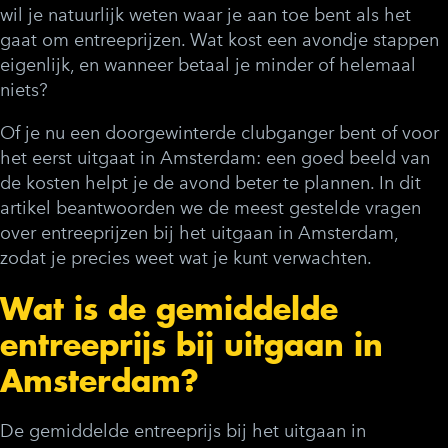
wil je natuurlijk weten waar je aan toe bent als het
gaat om entreeprijzen. Wat kost een avondje stappen
eigenlijk, en wanneer betaal je minder of helemaal
niets?
Of je nu een doorgewinterde clubganger bent of voor
het eerst uitgaat in Amsterdam: een goed beeld van
de kosten helpt je de avond beter te plannen. In dit
artikel beantwoorden we de meest gestelde vragen
over entreeprijzen bij het uitgaan in Amsterdam,
zodat je precies weet wat je kunt verwachten.
Wat is de gemiddelde
entreeprijs bij uitgaan in
Amsterdam?
De gemiddelde entreeprijs bij het uitgaan in