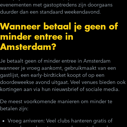
evenementen met gastoptredens zijn doorgaans
duurder dan een standaard weekendavond.
Wanneer betaal je geen of
minder entree in
Amsterdam?
Je betaalt geen of minder entree in Amsterdam
wanneer je vroeg aankomt, gebruikmaakt van een
gastlijst, een early-birdticket koopt of op een
doordeweekse avond uitgaat. Veel venues bieden ook
kortingen aan via hun nieuwsbrief of sociale media.
De meest voorkomende manieren om minder te
betalen zijn:
Vroeg arriveren:
Veel clubs hanteren gratis of