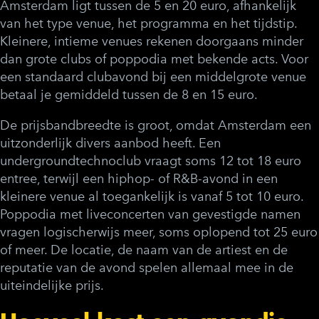
Amsterdam ligt tussen de 5 en 20 euro, afhankelijk
van het type venue, het programma en het tijdstip.
Kleinere, intieme venues rekenen doorgaans minder
dan grote clubs of poppodia met bekende acts. Voor
een standaard clubavond bij een middelgrote venue
betaal je gemiddeld tussen de 8 en 15 euro.
De prijsbandbreedte is groot, omdat Amsterdam een
uitzonderlijk divers aanbod heeft. Een
undergroundtechnoclub vraagt soms 12 tot 18 euro
entree, terwijl een hiphop- of R&B-avond in een
kleinere venue al toegankelijk is vanaf 5 tot 10 euro.
Poppodia met liveconcerten van gevestigde namen
vragen logischerwijs meer, soms oplopend tot 25 euro
of meer. De locatie, de naam van de artiest en de
reputatie van de avond spelen allemaal mee in de
uiteindelijke prijs.