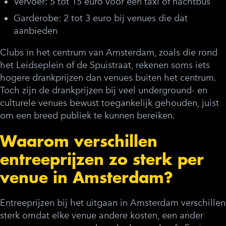
Vervoer:
5 tot 15 euro voor een taxi of nachtbus
Garderobe:
2 tot 3 euro bij venues die dat
aanbieden
Clubs in het centrum van Amsterdam, zoals die rond
het Leidseplein of de Spuistraat, rekenen soms iets
hogere drankprijzen dan venues buiten het centrum.
Toch zijn de drankprijzen bij veel underground- en
culturele venues bewust toegankelijk gehouden, juist
om een breed publiek te kunnen bereiken.
Waarom verschillen
entreeprijzen zo sterk per
venue in Amsterdam?
Entreeprijzen bij het uitgaan in Amsterdam verschillen
sterk omdat elke venue andere kosten, een ander