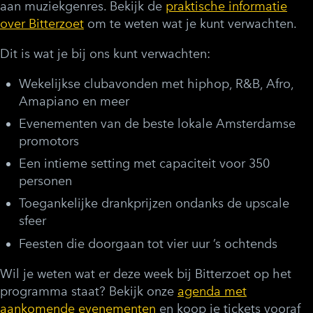
aan muziekgenres. Bekijk de
praktische informatie
over Bitterzoet
om te weten wat je kunt verwachten.
Dit is wat je bij ons kunt verwachten:
Wekelijkse clubavonden met hiphop, R&B, Afro,
Amapiano en meer
Evenementen van de beste lokale Amsterdamse
promotors
Een intieme setting met capaciteit voor 350
personen
Toegankelijke drankprijzen ondanks de upscale
sfeer
Feesten die doorgaan tot vier uur ’s ochtends
Wil je weten wat er deze week bij Bitterzoet op het
programma staat? Bekijk onze
agenda met
aankomende evenementen
en koop je tickets vooraf