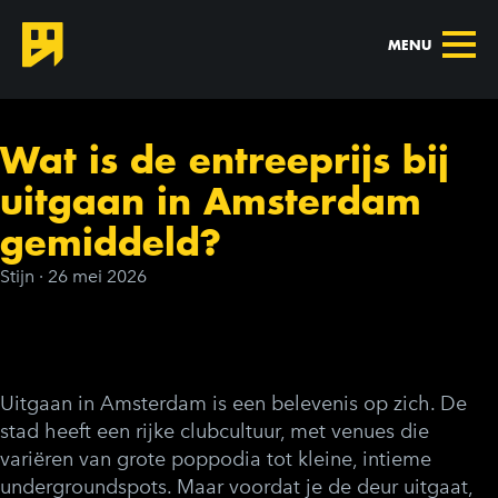
MENU
Wat is de entreeprijs bij
uitgaan in Amsterdam
gemiddeld?
Stijn
·
26 mei 2026
Uitgaan in Amsterdam is een belevenis op zich. De
stad heeft een rijke clubcultuur, met venues die
variëren van grote poppodia tot kleine, intieme
undergroundspots. Maar voordat je de deur uitgaat,