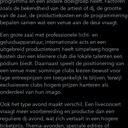
programma en een andere doelgroep heeft. Factoren
zoals de bekendheid van de artiest of dj, de grootte
van de zaal, de productiekosten en de programmering
bepalen samen wat een venue aan de deur vraagt.
Een grote zaal met professionele licht- en
geluidsapparatuur, internationale acts en een
uitgebreid productieteam heeft simpelweg hogere
kosten dan een kleinere club die lokale talenten een
podium biedt. Daarnaast speelt de positionering van
een venue mee: sommige clubs kiezen bewust voor
lage entreeprijzen om toegankelijk te blijven, terwijl
exclusievere clubs hogere prijzen hanteren als
onderdeel van hun imago.
Ook het type avond maakt verschil. Een liveconcert
vraagt meer voorbereiding en productie dan een
reguliere dj-avond, wat zich vertaalt in een hogere
ticketprijs. Thema-avonden, speciale edities of