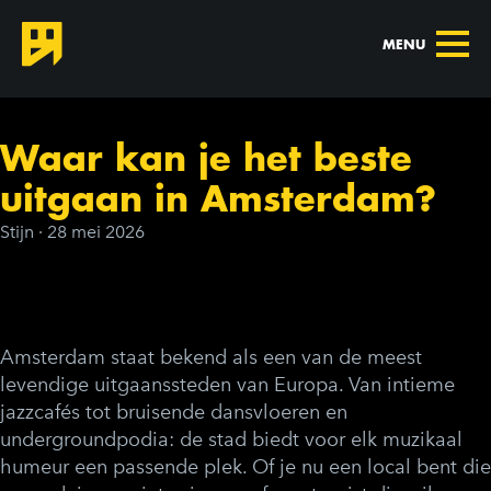
MENU
Waar kan je het beste
uitgaan in Amsterdam?
Stijn
·
28 mei 2026
Amsterdam staat bekend als een van de meest
levendige uitgaanssteden van Europa. Van intieme
jazzcafés tot bruisende dansvloeren en
undergroundpodia: de stad biedt voor elk muzikaal
humeur een passende plek. Of je nu een local bent die