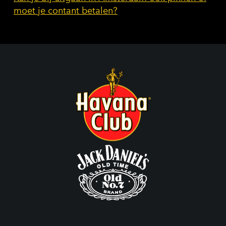
moet je contant betalen?