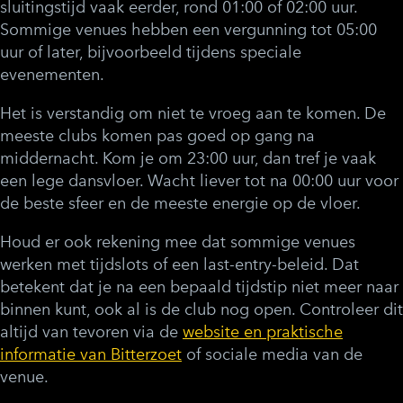
sluitingstijd vaak eerder, rond 01:00 of 02:00 uur.
Sommige venues hebben een vergunning tot 05:00
uur of later, bijvoorbeeld tijdens speciale
evenementen.
Het is verstandig om niet te vroeg aan te komen. De
meeste clubs komen pas goed op gang na
middernacht. Kom je om 23:00 uur, dan tref je vaak
een lege dansvloer. Wacht liever tot na 00:00 uur voor
de beste sfeer en de meeste energie op de vloer.
Houd er ook rekening mee dat sommige venues
werken met tijdslots of een last-entry-beleid. Dat
betekent dat je na een bepaald tijdstip niet meer naar
binnen kunt, ook al is de club nog open. Controleer dit
altijd van tevoren via de
website en praktische
informatie van Bitterzoet
of sociale media van de
venue.