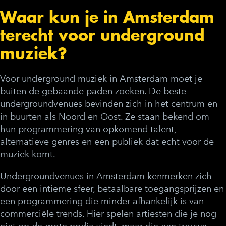
Waar kun je in Amsterdam
terecht voor underground
muziek?
Voor underground muziek in Amsterdam moet je
buiten de gebaande paden zoeken. De beste
undergroundvenues bevinden zich in het centrum en
in buurten als Noord en Oost. Ze staan bekend om
hun programmering van opkomend talent,
alternatieve genres en een publiek dat echt voor de
muziek komt.
Undergroundvenues in Amsterdam kenmerken zich
door een intieme sfeer, betaalbare toegangsprijzen en
een programmering die minder afhankelijk is van
commerciële trends. Hier spelen artiesten die je nog