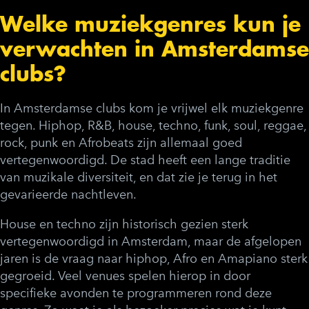
Welke muziekgenres kun je
verwachten in Amsterdamse
clubs?
In Amsterdamse clubs kom je vrijwel elk muziekgenre
tegen. Hiphop, R&B, house, techno, funk, soul, reggae,
rock, punk en Afrobeats zijn allemaal goed
vertegenwoordigd. De stad heeft een lange traditie
van muzikale diversiteit, en dat zie je terug in het
gevarieerde nachtleven.
House en techno zijn historisch gezien sterk
vertegenwoordigd in Amsterdam, maar de afgelopen
jaren is de vraag naar hiphop, Afro en Amapiano sterk
gegroeid. Veel venues spelen hierop in door
specifieke avonden te programmeren rond deze