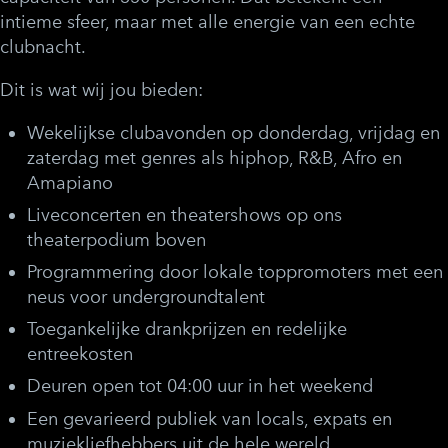
intieme sfeer, maar met alle energie van een echte
clubnacht.
Dit is wat wij jou bieden:
Wekelijkse clubavonden op donderdag, vrijdag en
zaterdag met genres als hiphop, R&B, Afro en
Amapiano
Liveconcerten en theatershows op ons
theaterpodium boven
Programmering door lokale toppromoters met een
neus voor undergroundtalent
Toegankelijke drankprijzen en redelijke
entreekosten
Deuren open tot 04:00 uur in het weekend
Een gevarieerd publiek van locals, expats en
muziekliefhebbers uit de hele wereld