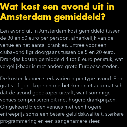
Wat kost een avond uit in
Amsterdam gemiddeld?
Een avond uit in Amsterdam kost gemiddeld tussen
de 30 en 60 euro per persoon, afhankelijk van de
venue en het aantal drankjes. Entree voor een
clubavond ligt doorgaans tussen de 5 en 20 euro.
Drankjes kosten gemiddeld 4 tot 8 euro per stuk, wat
vergelijkbaar is met andere grote Europese steden.
De kosten kunnen sterk variëren per type avond. Een
gratis of goedkope entree betekent niet automatisch
dat de avond goedkoper uitvalt, want sommige
venues compenseren dit met hogere drankprijzen.
Omgekeerd bieden venues met een hogere
entreeprijs soms een betere geluidskwaliteit, sterkere
programmering en een aangenamere sfeer.