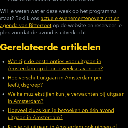
Wil je weten wat er deze week op het programma
staat? Bekijk ons
actuele evenementenoverzicht en
agenda van Bitterzoet
op de website en reserveer je
plek voordat de avond is uitverkocht.
Gerelateerde artikelen
Wat zijn de beste opties voor uitgaan in
Amsterdam op doordeweekse avonden?
Hoe verschilt uitgaan in Amsterdam per
leeftijdsgroep?
Welke muziekstijlen kun je verwachten bij uitgaan
in Amsterdam?
Hoeveel clubs kun je bezoeken op één avond
uitgaan in Amsterdam?
Kun je bij uitgaan in Amsterdam ook pinnen of